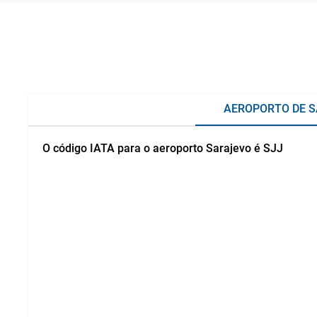
AEROPORTO DE 
O código IATA para o aeroporto Sarajevo é SJJ