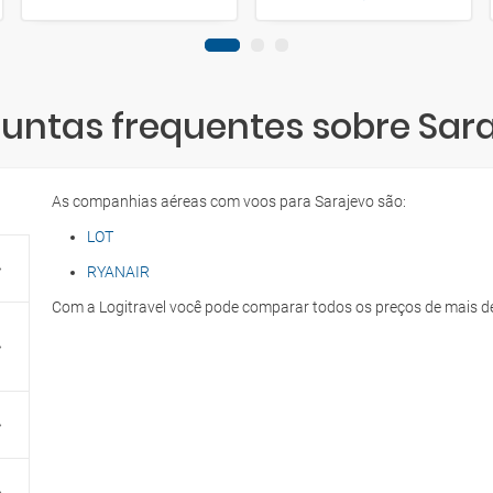
untas frequentes sobre Sar
As companhias aéreas com voos para Sarajevo são:
LOT
RYANAIR
Com a Logitravel você pode comparar todos os preços de mais d