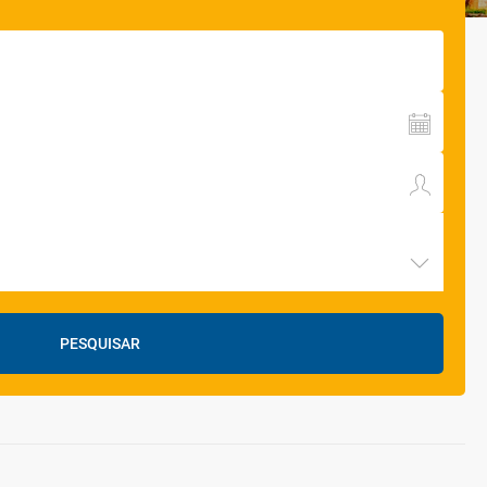
PESQUISAR