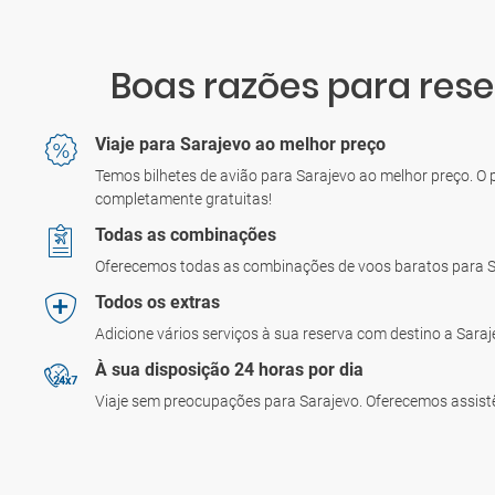
Boas razões para rese
Viaje para Sarajevo ao melhor preço
Temos bilhetes de avião para Sarajevo ao melhor preço. O
completamente gratuitas!
Todas as combinações
Oferecemos todas as combinações de voos baratos para 
Todos os extras
Adicione vários serviços à sua reserva com destino a Sara
À sua disposição 24 horas por dia
Viaje sem preocupações para Sarajevo. Oferecemos assistê