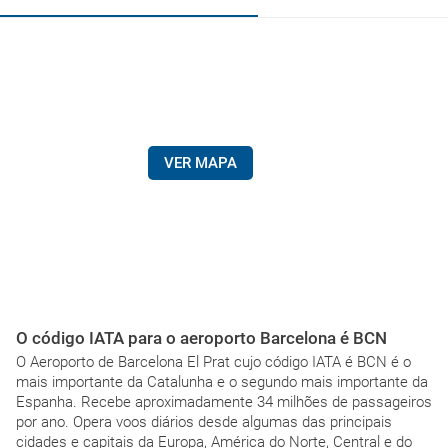
VER MAPA
O código IATA para o aeroporto Barcelona é BCN
O Aeroporto de Barcelona El Prat cujo código IATA é BCN é o
mais importante da Catalunha e o segundo mais importante da
Espanha. Recebe aproximadamente 34 milhões de passageiros
por ano. Opera voos diários desde algumas das principais
cidades e capitais da Europa, América do Norte, Central e do