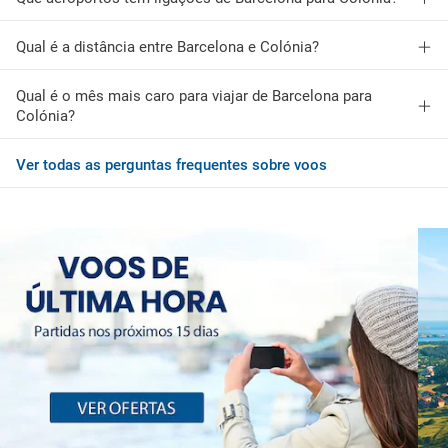
Qual é a distância entre Barcelona e Colónia?
Qual é o mês mais caro para viajar de Barcelona para
Colónia?
Ver todas as perguntas frequentes sobre voos