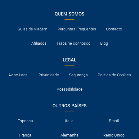
QUEM SOMOS
Guias de Viagem
Perguntas Frequentes
Contacto
Afiliados
Trabalhe connosco
Blog
LEGAL
Aviso Legal
Privacidade
Segurança
Política de Cookies
Acessibilidade
OUTROS PAÍSES
Espanha
Italia
Brasil
França
Alemanha
Reino Unido