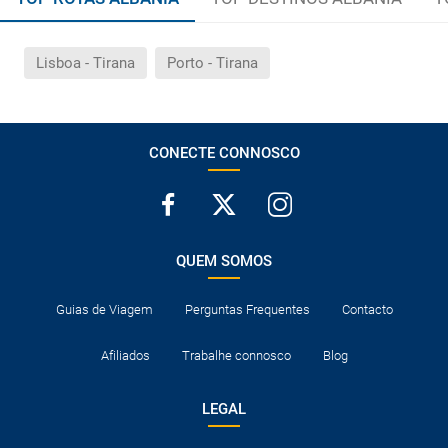
Lisboa - Tirana
Porto - Tirana
CONECTE CONNOSCO
QUEM SOMOS
Guias de Viagem
Perguntas Frequentes
Contacto
Afiliados
Trabalhe connosco
Blog
LEGAL