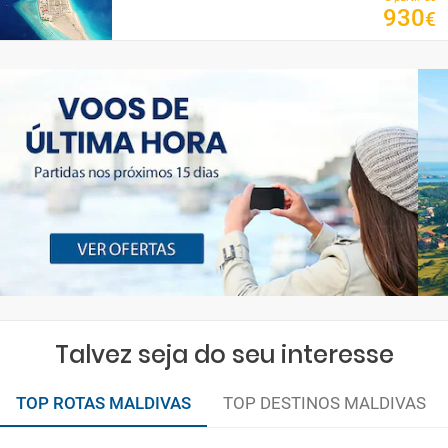
930
€
Talvez seja do seu interesse
TOP ROTAS MALDIVAS
TOP DESTINOS MALDIVAS