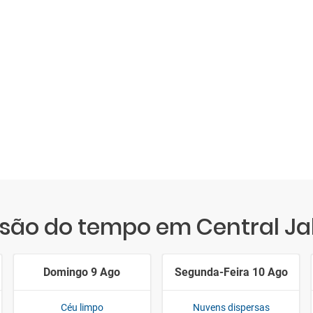
isão do tempo em Central Ja
Domingo 9 Ago
Segunda-Feira 10 Ago
Céu limpo
Nuvens dispersas