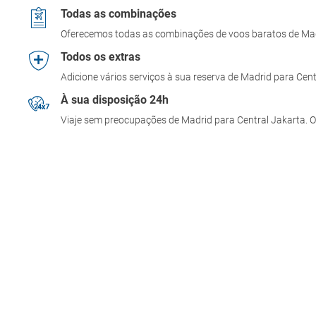
Todas as combinações
Oferecemos todas as combinações de voos baratos de Ma
Todos os extras
Adicione vários serviços à sua reserva de Madrid para Cen
À sua disposição 24h
Viaje sem preocupações de Madrid para Central Jakarta. O