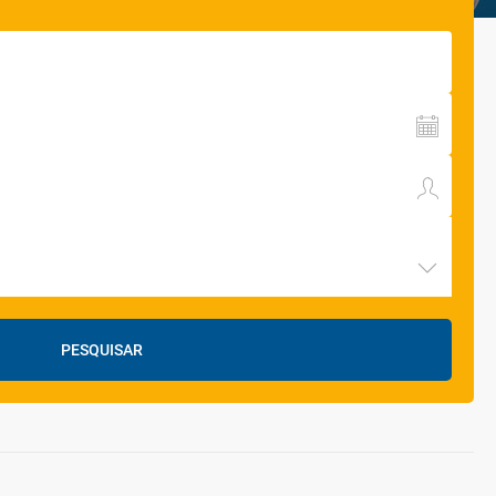
PESQUISAR