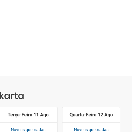
karta
Terça-Feira 11 Ago
Quarta-Feira 12 Ago
Nuvens quebradas
Nuvens quebradas