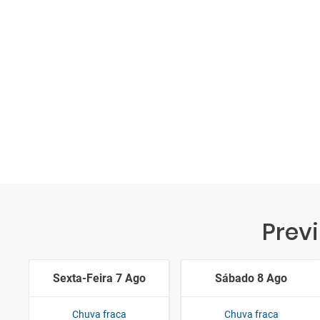
Prev
Sexta-Feira 7 Ago
Sábado 8 Ago
Chuva fraca
Chuva fraca