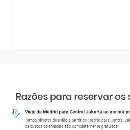
Razões para reservar os 
Viaje de Madrid para Central Jakarta ao melhor p
Temos bilhetes de avião a partir de Madrid para Central 
os custos de emissão são completamente gratuitos!