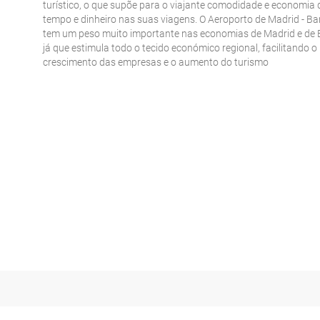
turístico, o que supõe para o viajante comodidade e economia 
tempo e dinheiro nas suas viagens. O Aeroporto de Madrid - Ba
tem um peso muito importante nas economias de Madrid e de
já que estimula todo o tecido económico regional, facilitando o
crescimento das empresas e o aumento do turismo