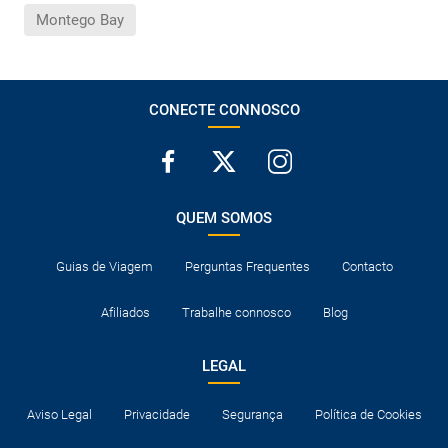
Montego Bay
CONECTE CONNOSCO
QUEM SOMOS
Guias de Viagem
Perguntas Frequentes
Contacto
Afiliados
Trabalhe connosco
Blog
LEGAL
Aviso Legal
Privacidade
Segurança
Política de Cookies