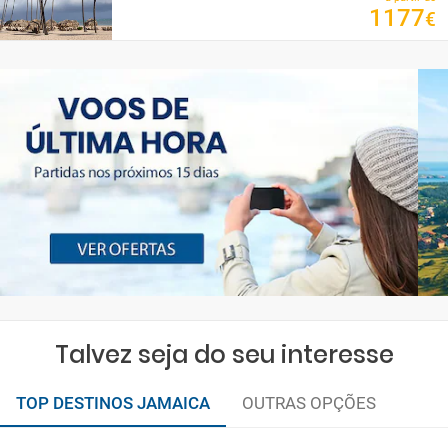
1177
€
Talvez seja do seu interesse
TOP DESTINOS JAMAICA
OUTRAS OPÇÕES