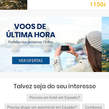
1150
€
Talvez seja do seu interesse
Procura um hotel em Equador?
Precisa alugar um automóvel em Equador?
Comboios