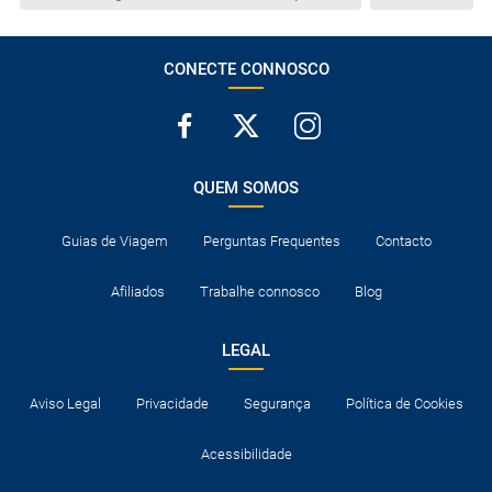
CONECTE CONNOSCO
QUEM SOMOS
Guias de Viagem
Perguntas Frequentes
Contacto
Afiliados
Trabalhe connosco
Blog
LEGAL
Aviso Legal
Privacidade
Segurança
Política de Cookies
Acessibilidade