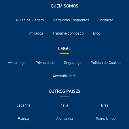
QUEM SOMOS
Guias de Viagem
Perguntas Frequentes
Contacto
Afiliados
Trabalhe connosco
Blog
LEGAL
Aviso Legal
Privacidade
Segurança
Política de Cookies
Acessibilidade
OUTROS PAÍSES
Espanha
Italia
Brasil
França
Alemanha
Reino Unido