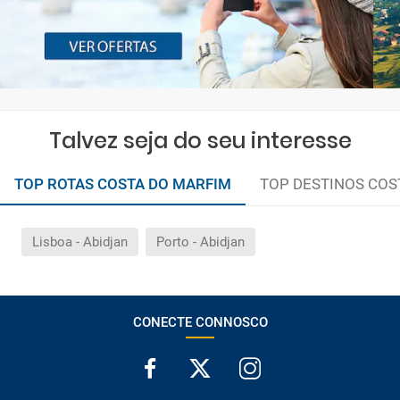
Talvez seja do seu interesse
TOP ROTAS COSTA DO MARFIM
TOP DESTINOS COS
Lisboa - Abidjan
Porto - Abidjan
CONECTE CONNOSCO