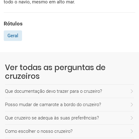
todo o navio, mesmo em alto mar.
Rótulos
Geral
Ver todas as perguntas de
cruzeiros
Que documentação devo trazer para o cruzeiro?
Posso mudar de camarote a bordo do cruzeiro?
Que cruzeiro se adequa às suas preferências?
Como escolher o nosso cruzeiro?