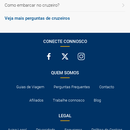
Como embarcar no cruzeiro?
Veja mais perguntas de cruzeiros
CONECTE CONNOSCO
QUEM SOMOS
Guias de Viagem
Perguntas Frequentes
Contacto
Afiliados
Trabalhe connosco
Blog
LEGAL
Aviso Legal
Privacidade
Segurança
Política de Cookies