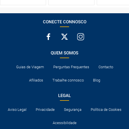
CONECTE CONNOSCO
QUEM SOMOS
Guias de Viagem
Perguntas Frequentes
Contacto
Afiliados
Trabalhe connosco
Blog
LEGAL
Aviso Legal
Privacidade
Segurança
Política de Cookies
Acessibilidade