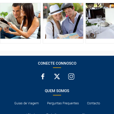
CONECTE CONNOSCO
QUEM SOMOS
Guias de Viagem
Perguntas Frequentes
Contacto