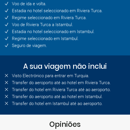
Voo de ida e volta.
Estadia no hotel seleccionado em Riviera Turca.
Regime seleccionado em Riviera Turca.
Voo de Riviera Turca a Istambul.
Estadia no hotel seleccionado em Istambul.
Regime seleccionado em Istambul.
Seguro de viagem.
A sua viagem não inclui
Visto Electrónico para entrar em Turquia.
Transfer do aeroporto até ao hotel em Riviera Turca.
Transfer do hotel em Riviera Turca até ao aeroporto.
Transfer do aeroporto até ao hotel em Istambul.
Transfer do hotel em Istambul até ao aeroporto.
Opiniões