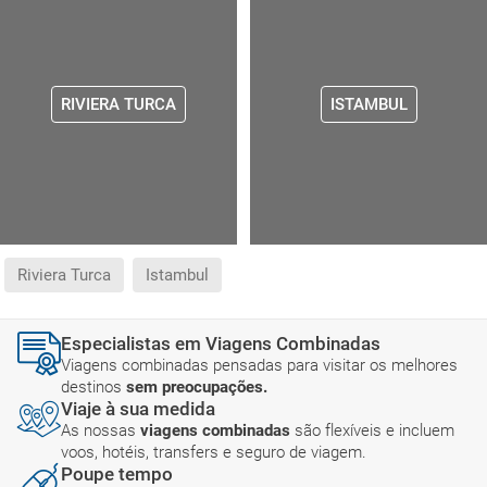
RIVIERA TURCA
ISTAMBUL
Riviera Turca
Istambul
Especialistas em Viagens Combinadas
Viagens combinadas pensadas para visitar os melhores
destinos
sem preocupações.
Viaje à sua medida
As nossas
viagens combinadas
são flexíveis e incluem
voos, hotéis, transfers e seguro de viagem.
Poupe tempo