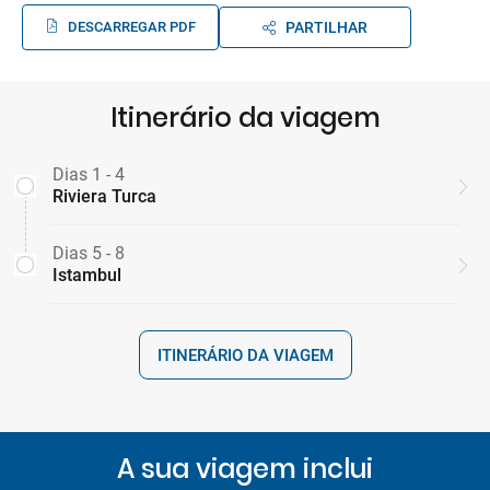
DESCARREGAR PDF
PARTILHAR
Itinerário da viagem
Dias 1 - 4
Riviera Turca
Dias 5 - 8
Istambul
ITINERÁRIO DA VIAGEM
A sua viagem inclui