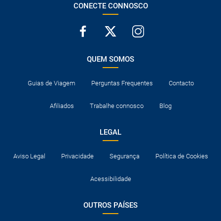
CONECTE CONNOSCO
QUEM SOMOS
Guias de Viagem
Perguntas Frequentes
Contacto
Afiliados
Trabalhe connosco
Blog
LEGAL
Aviso Legal
Privacidade
Segurança
Política de Cookies
Acessibilidade
OUTROS PAÍSES