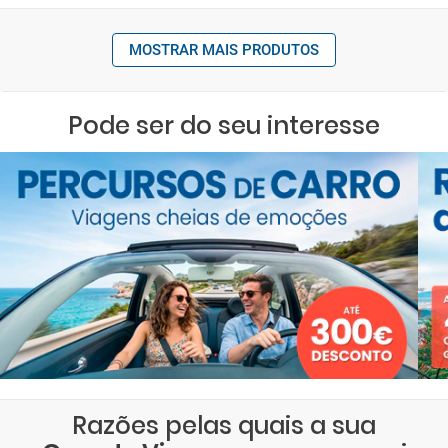
MOSTRAR MAIS PRODUTOS
Pode ser do seu interesse
Razões pelas quais a sua