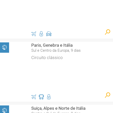
Paris, Genebra e Itália
Sul e Centro da Europa, 9 dias
Circuito clássico
Suíça, Alpes e Norte de Itália