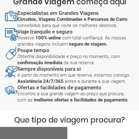
Grande Viagem
começa aqui
Especialistas em Grandes Viagens
Circuitos, Viagens Combinadas e Percursos de Carro
concebidos para que visite os melhores destinos.
Viaje tranquilo e seguro
Reserve
100% online
com total confiança. As nossas
grandes viagens incluem
seguro de viagem.
Poupe tempo
Obtenha disponibilidade e preço no momento, com
confirmação imediata
da sua reserva.
Sempre disponíveis para si
A partir do momento em que reserva, estamos consigo.
Assistência 24/7/365
antes e durante a sua viagem.
Ofertas e facilidades de pagamento
Encontre a sua grande viagem ao preço que procura,
com as
melhores ofertas e facilidades de pagamento.
Que tipo de viagem procura?