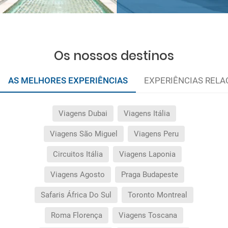
Os nossos destinos
AS MELHORES EXPERIÊNCIAS
EXPERIÊNCIAS REL
Viagens Dubai
Viagens Itália
Viagens São Miguel
Viagens Peru
Circuitos Itália
Viagens Laponia
Viagens Agosto
Praga Budapeste
Safaris África Do Sul
Toronto Montreal
Roma Florença
Viagens Toscana