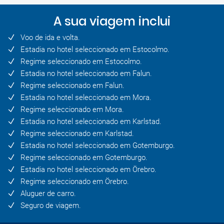
A sua viagem inclui
Voo de ida e volta.
Estadia no hotel seleccionado em Estocolmo.
Regime seleccionado em Estocolmo.
Estadia no hotel seleccionado em Falun.
Regime seleccionado em Falun.
Estadia no hotel seleccionado em Mora.
Regime seleccionado em Mora.
Estadia no hotel seleccionado em Karlstad.
Regime seleccionado em Karlstad.
Estadia no hotel seleccionado em Gotemburgo.
Regime seleccionado em Gotemburgo.
Estadia no hotel seleccionado em Örebro.
Regime seleccionado em Örebro.
Aluguer de carro.
Seguro de viagem.