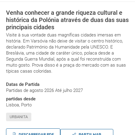
Venha conhecer a grande riqueza cultural e
histórica da Polónia através de duas das suas
principais cidades
Visite à sua vontade duas magníficas cidades imersas em
história. Em Varsóvia não deixe de visitar o centro histórico,
declarado Património da Humanidade pela UNESCO. E
Breslávia, uma cidade de caráter único, polaca desde a
Segunda Guerra Mundial, após a qual foi reconstruída com
muito gosto. Prova disso é a praça do mercado com as suas
típicas casas coloridas.
Datas de Partida
Partidas de agosto 2026 Até julho 2027
partidas desde
Lisboa, Porto
URBANITA
DESCARREGAR PDF
PARTILHAR