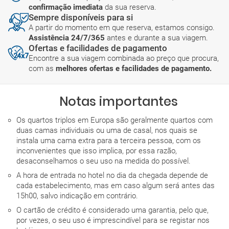
confirmação imediata
da sua reserva.
Sempre disponíveis para si
A partir do momento em que reserva, estamos consigo.
Assistência 24/7/365
antes e durante a sua viagem.
Ofertas e facilidades de pagamento
Encontre a sua viagem combinada ao preço que procura,
com as
melhores ofertas e facilidades de pagamento.
Notas importantes
Os quartos triplos em Europa são geralmente quartos com
duas camas individuais ou uma de casal, nos quais se
instala uma cama extra para a terceira pessoa, com os
inconvenientes que isso implica, por essa razão,
desaconselhamos o seu uso na medida do possível.
A hora de entrada no hotel no dia da chegada depende de
cada estabelecimento, mas em caso algum será antes das
15h00, salvo indicação em contrário.
O cartão de crédito é considerado uma garantia, pelo que,
por vezes, o seu uso é imprescindível para se registar nos