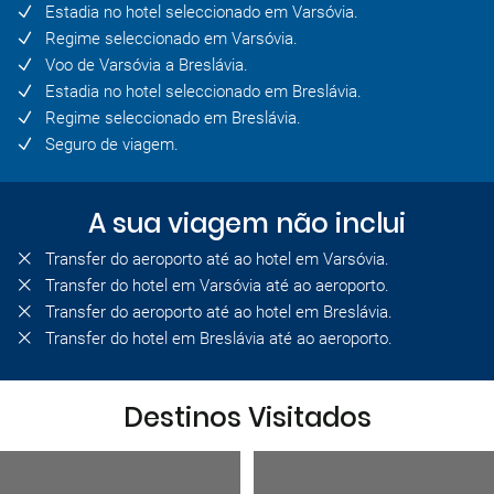
Estadia no hotel seleccionado em Varsóvia.
Regime seleccionado em Varsóvia.
Voo de Varsóvia a Breslávia.
Estadia no hotel seleccionado em Breslávia.
Regime seleccionado em Breslávia.
Seguro de viagem.
A sua viagem não inclui
Transfer do aeroporto até ao hotel em Varsóvia.
Transfer do hotel em Varsóvia até ao aeroporto.
Transfer do aeroporto até ao hotel em Breslávia.
Transfer do hotel em Breslávia até ao aeroporto.
Destinos Visitados