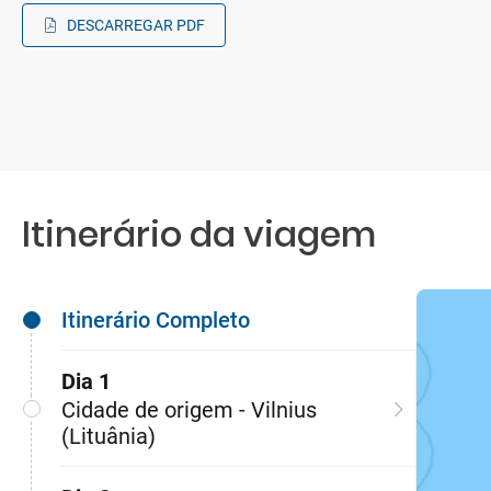
DESCARREGAR PDF
Itinerário da viagem
Itinerário Completo
Dia 1
Cidade de origem - Vilnius
(Lituânia)