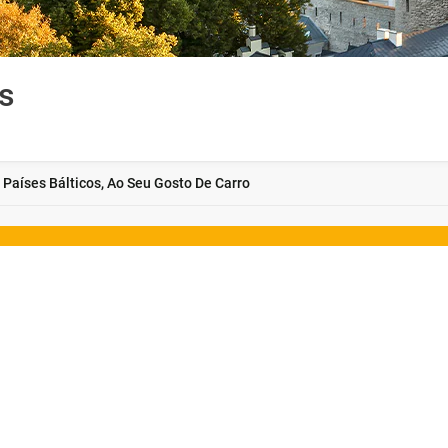
os
 Países Bálticos, Ao Seu Gosto De Carro