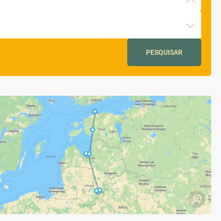
PESQUISAR