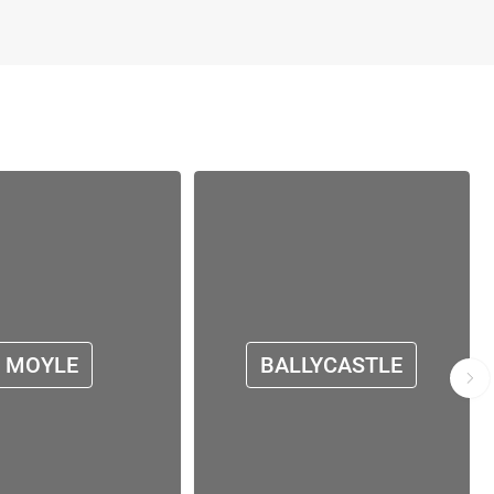
MOYLE
BALLYCASTLE