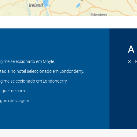
A 
gime seleccionado em Moyle.
tadia no hotel seleccionado em Londonderry.
gime seleccionado em Londonderry.
uguer de carro.
guro de viagem.