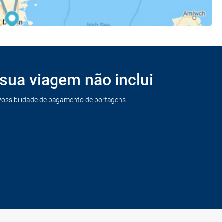
sua viagem não inclui
Possibilidade de pagamento de portagens.