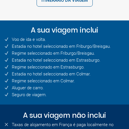
ITINERÁRIO DA VIAGEM
A sua viagem inclui
Voo de ida e volta.
Estadia no hotel seleccionado em Friburgo/Breisgau.
Regime seleccionado em Friburgo/Breisgau.
Estadia no hotel seleccionado em Estrasburgo.
Regime seleccionado em Estrasburgo.
Estadia no hotel seleccionado em Colmar.
Regime seleccionado em Colmar.
Aluguer de carro.
Seguro de viagem.
A sua viagem não inclui
Taxas de alojamento em França é paga localmente no