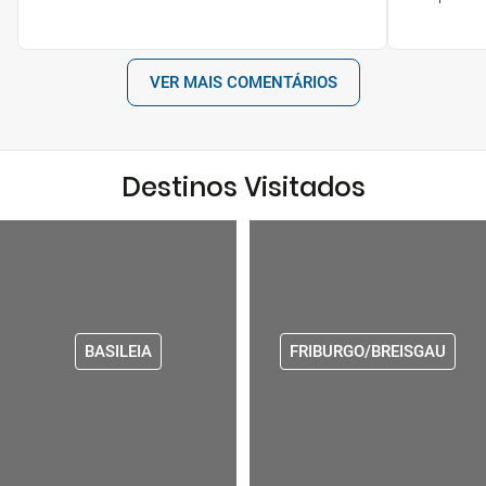
VER MAIS COMENTÁRIOS
Destinos Visitados
BASILEIA
FRIBURGO/BREISGAU