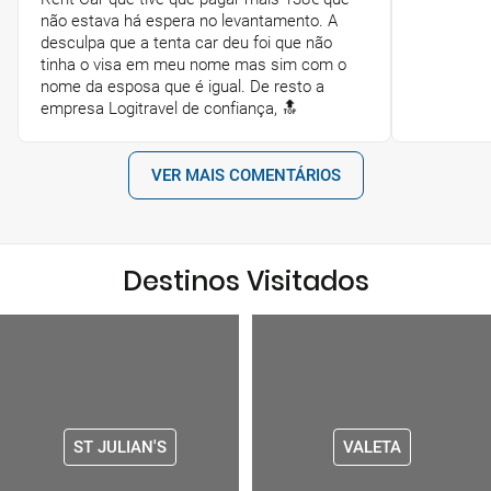
não estava há espera no levantamento. A
desculpa que a tenta car deu foi que não
tinha o visa em meu nome mas sim com o
nome da esposa que é igual. De resto a
empresa Logitravel de confiança, 🔝
VER MAIS COMENTÁRIOS
Destinos Visitados
ST JULIAN'S
VALETA