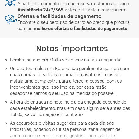
A partir do momento em que reserva, estamos consigo.
Assistência 24/7/365
antes e durante a sua viagem.
Ofertas e facilidades de pagamento
Encontre o seu percurso de carro ao preço que procura,
com as
melhores ofertas e facilidades de pagamento.
Notas importantes
Lembre-se que em Malta se conduz na faixa esquerda.
Os quartos triplos em Europa são geralmente quartos com
duas camas individuais ou uma de casal, nos quais se
instala uma cama extra para a terceira pessoa, com os
inconvenientes que isso implica, por essa razão,
desaconselhamos o seu uso na medida do possível.
A hora de entrada no hotel no dia da chegada depende de
cada estabelecimento, mas em caso algum será antes das
15h00, salvo indicação em contrário.
As excursões e visitas sugeridas para cada dia são
indicativas, podendo o turista personalizar a viagem de
acordo com o seu programa, gostos e necessidades.