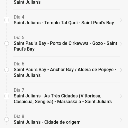
Saint Julian's
Dia 4
Saint Julian's - Templo Tal Qadi - Saint Paul's Bay
Dia 5
Saint Paul's Bay - Porto de Cirkewwa - Gozo - Saint
Paul's Bay
Dia 6
Saint Paul's Bay - Anchor Bay / Aldeia de Popeye -
Saint Julian's
Dia 7
Saint Julian's - As Três Cidades (Vittoriosa,
Cospicua, Senglea) - Marsaskala - Saint Julian's
Dia 8
Saint Julian's - Cidade de origem