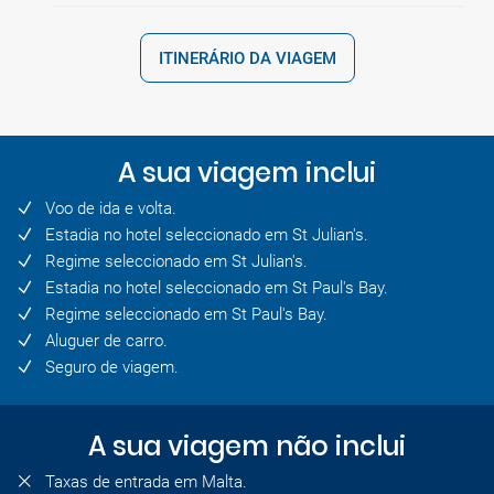
ITINERÁRIO DA VIAGEM
A sua viagem inclui
Voo de ida e volta.
Estadia no hotel seleccionado em St Julian's.
Regime seleccionado em St Julian's.
Estadia no hotel seleccionado em St Paul's Bay.
Regime seleccionado em St Paul's Bay.
Aluguer de carro.
Seguro de viagem.
A sua viagem não inclui
Taxas de entrada em Malta.