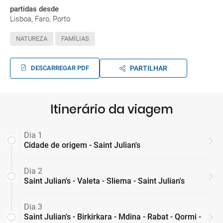
partidas desde
Lisboa, Faro, Porto
NATUREZA
FAMÍLIAS
DESCARREGAR PDF
PARTILHAR
Itinerário da viagem
Dia 1
Cidade de origem - Saint Julian's
Dia 2
Saint Julian's - Valeta - Sliema - Saint Julian's
Dia 3
Saint Julian's - Birkirkara - Mdina - Rabat - Qormi -