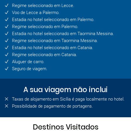
Regime seleccionado em Lecce.
Voo de Lecce a Palermo.
Estadia no hotel seleccionado em Palermo.
Regime seleccionado em Palermo.
Estadia no hotel seleccionado em Taormina Messina.
Regime seleccionado em Taormina Messina.
Estadia no hotel seleccionado em Catania.
Regime seleccionado em Catania.
Aluguer de carro.
Seguro de viagem.
A sua viagem não inclui
Taxas de alojamento em Sicília é paga localmente no hotel.
Possibilidade de pagamento de portagens.
Destinos Visitados