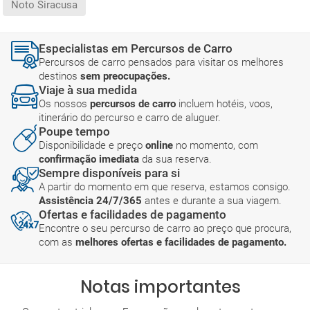
Noto Siracusa
Especialistas em Percursos de Carro
Percursos de carro pensados para visitar os melhores
destinos
sem preocupações.
Viaje à sua medida
Os nossos
percursos de carro
incluem hotéis, voos,
itinerário do percurso e carro de aluguer.
Poupe tempo
Disponibilidade e preço
online
no momento, com
confirmação imediata
da sua reserva.
Sempre disponíveis para si
A partir do momento em que reserva, estamos consigo.
Assistência 24/7/365
antes e durante a sua viagem.
Ofertas e facilidades de pagamento
Encontre o seu percurso de carro ao preço que procura,
com as
melhores ofertas e facilidades de pagamento.
Notas importantes