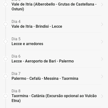
Vale de Itria (Alberobello - Grutas de Castellana -
Ostuni)
Dia 4
Vale de Itria - Brindisi - Lecce
Dia 5
Lecce e arredores
Dia 6
Lecce - Aeroporto de Bari - Palermo
Dia 7
Palermo - Cefalù - Messina - Taormina
Dia 8
Taormina - Catânia (Excursão opcional ao Vulcão
Etna)