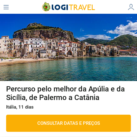
Percurso pelo melhor da Apúlia e da
Sicília, de Palermo a Catânia
Itália, 11 dias
CONSULTAR DATAS E PREÇOS