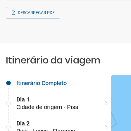
DESCARREGAR PDF
Itinerário da viagem
Itinerário Completo
Dia 1
Cidade de origem - Pisa
Dia 2