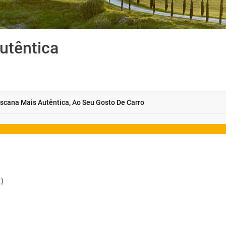
utêntica
Toscana Mais Autêntica, Ao Seu Gosto De Carro