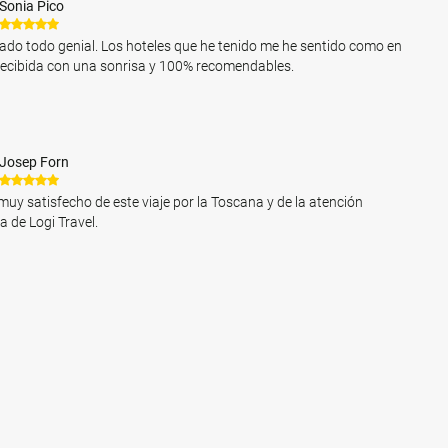
Sonia Pico
ado todo genial. Los hoteles que he tenido me he sentido como en
recibida con una sonrisa y 100% recomendables.
Josep Forn
muy satisfecho de este viaje por la Toscana y de la atención
a de Logi Travel.