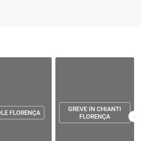
GREVE IN CHIANTI
OLE FLORENÇA
FLORENÇA