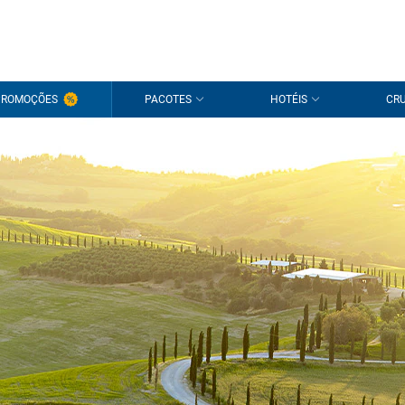
PROMOÇÕES
PACOTES
HOTÉIS
CRU