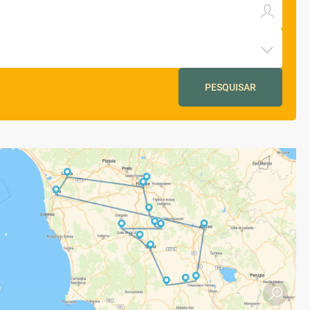
PESQUISAR