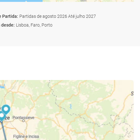
e Partida
:
Partidas de agosto 2026 Até julho 2027
s desde
:
Lisboa, Faro, Porto