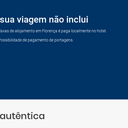
sua viagem não inclui
Taxas de alojamento em Florença é paga localmente no hotel.
Possibilidade de pagamento de portagens.
 autêntica