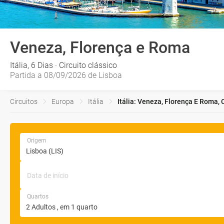
Veneza, Florença e Roma
Itália, 6 Dias · Circuito clássico
Partida a 08/09/2026 de Lisboa
Circuitos
Europa
Itália
Itália: Veneza, Florença E Roma, 
Origem
Data de início
Quartos