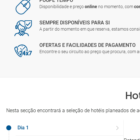
POUPE TEMPO
Disponibilidade e preço
online
no momento, com
co
SEMPRE DISPONÍVEIS PARA SI
A partir do momento em que reserva, estamos cons
OFERTAS E FACILIDADES DE PAGAMENTO
Encontre o seu circuito ao preço que procura, com 
Ho
Nesta secção encontrará a seleção de hotéis planeados de a
Dia 1