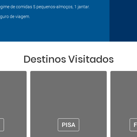
gime de comidas 5 pequenos-almoços, 1 jantar.
guro de viagem.
Destinos Visitados
PISA