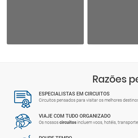
Razões p
ESPECIALISTAS EM CIRCUITOS
Circuitos pensados para visitar os melhores destin
VIAJE COM TUDO ORGANIZADO
Os nossos
circuitos
incluem voos, hotéis, transporte