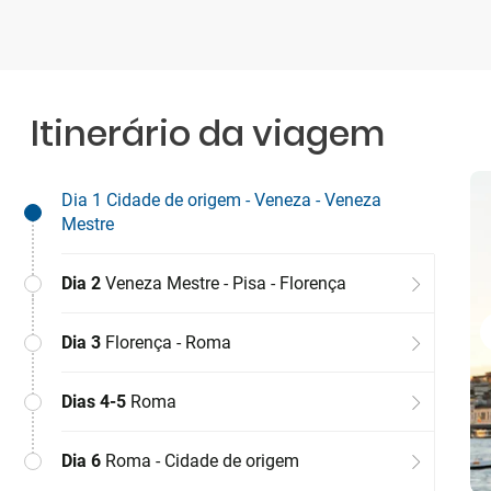
Itinerário da viagem
Dia 1
Cidade de origem - Veneza - Veneza
Mestre
Dia 2
Veneza Mestre - Pisa - Florença
Dia 3
Florença - Roma
Dias 4-5
Roma
Dia 6
Roma - Cidade de origem