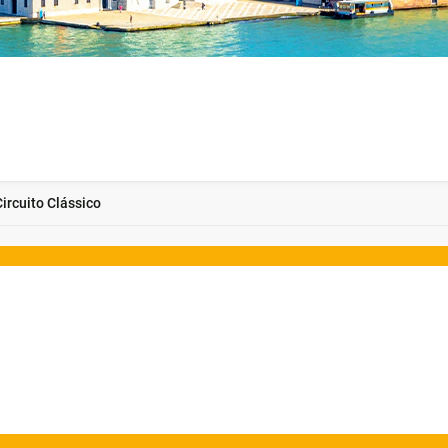
Circuito Clássico