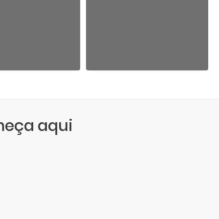
meça aqui