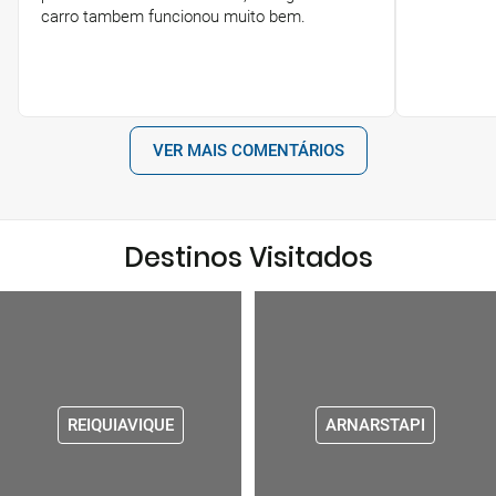
carro tambem funcionou muito bem.
VER MAIS COMENTÁRIOS
Destinos Visitados
REIQUIAVIQUE
ARNARSTAPI