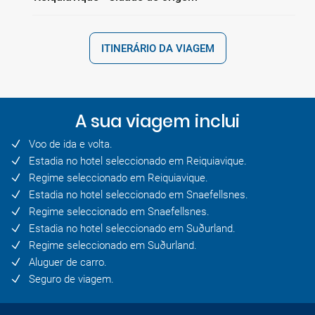
ITINERÁRIO DA VIAGEM
A sua viagem inclui
Voo de ida e volta.
Estadia no hotel seleccionado em Reiquiavique.
Regime seleccionado em Reiquiavique.
Estadia no hotel seleccionado em Snaefellsnes.
Regime seleccionado em Snaefellsnes.
Estadia no hotel seleccionado em Suðurland.
Regime seleccionado em Suðurland.
Aluguer de carro.
Seguro de viagem.