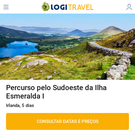
Percurso pelo Sudoeste da Ilha
Esmeralda I
Irlanda, 5 dias
CONSULTAR DATAS E PREÇOS