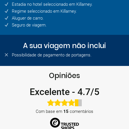
Estadia no hotel seleccionado em Killarney.
Regime seleccionado em Killarney.
Aluguer de carro.
Seguro de viagem.
A sua viagem não inclui
Possibilidade de pagamento de portagens.
Opiniões
Excelente
-
4.7/5
Com base em
15
comentários