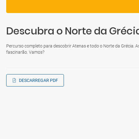
Descubra o Norte da Gréci
Percurso completo para descobrir Atenas e todo o Norte da Grécia. As 
fascinarão. Vamos?
DESCARREGAR PDF