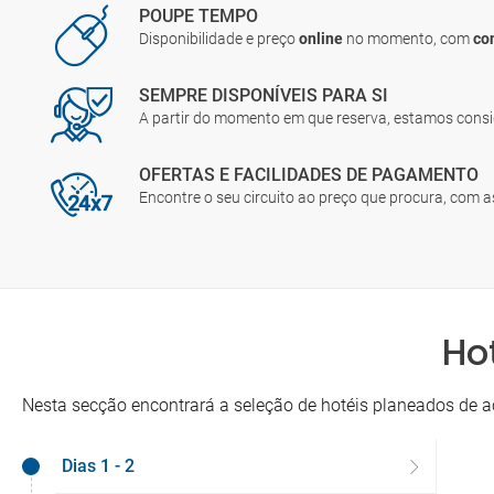
POUPE TEMPO
Disponibilidade e preço
online
no momento, com
co
SEMPRE DISPONÍVEIS PARA SI
A partir do momento em que reserva, estamos cons
OFERTAS E FACILIDADES DE PAGAMENTO
Encontre o seu circuito ao preço que procura, com 
Ho
Nesta secção encontrará a seleção de hotéis planeados de a
Dias 1 - 2