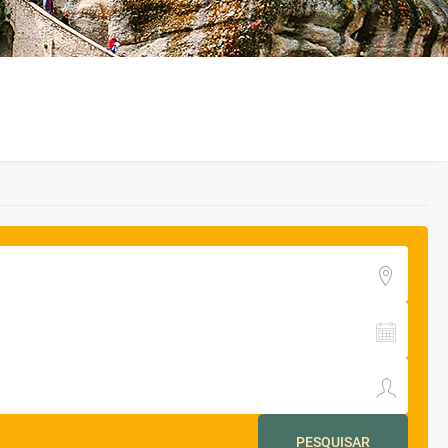
PESQUISAR