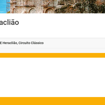
aclião
E Heraclião, Circuito Clássico