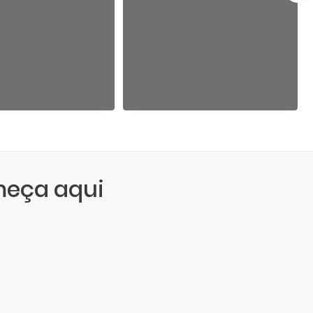
meça aqui