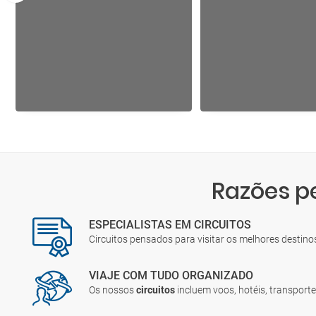
Razões p
ESPECIALISTAS EM CIRCUITOS
Circuitos pensados para visitar os melhores destin
VIAJE COM TUDO ORGANIZADO
Os nossos
circuitos
incluem voos, hotéis, transporte