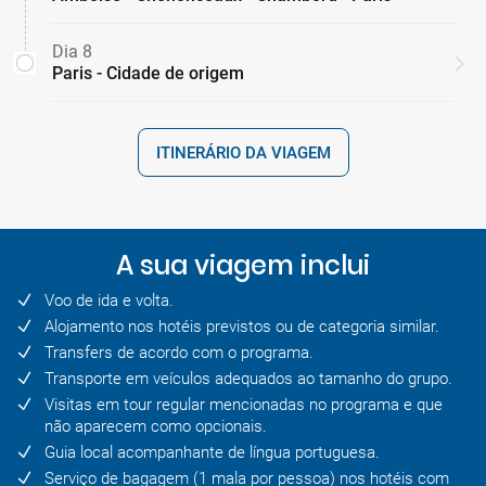
Dia 8
Paris - Cidade de origem
ITINERÁRIO DA VIAGEM
A sua viagem inclui
Voo de ida e volta.
Alojamento nos hotéis previstos ou de categoria similar.
Transfers de acordo com o programa.
Transporte em veículos adequados ao tamanho do grupo.
Visitas em tour regular mencionadas no programa e que
não aparecem como opcionais.
Guia local acompanhante de língua portuguesa.
Serviço de bagagem (1 mala por pessoa) nos hotéis com