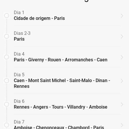
Dia 1
Cidade de origem - Paris
Dias 2-3
Paris
Dia 4
Paris - Giverny - Rouen - Arromanches - Caen
Dia 5
Caen - Mont Saint Michel - Saint-Malo - Dinan -
Rennes
Dia 6
Rennes - Angers - Tours - Villandry - Amboise
Dia 7
Amboise - Chenonceaux - Chambord - Paris