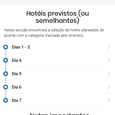
Hotéis previstos (ou
semelhantes)
Nesta secção encontrará a seleção de hotéis planeados de
acordo com a categoria marcada pelo itinerário.
Dias 1 - 3
Dia 4
Dia 5
Dia 6
Dia 7