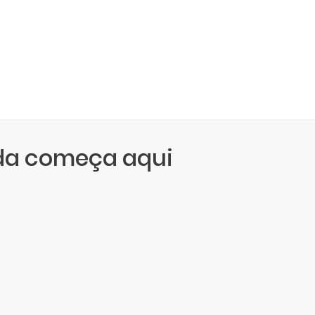
da começa aqui