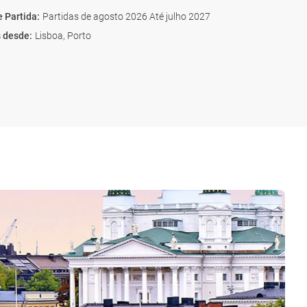
e Partida
:
Partidas de agosto 2026 Até julho 2027
s desde
:
Lisboa, Porto