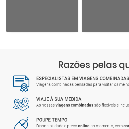
Razões pelas 
ESPECIALISTAS EM VIAGENS COMBINADA
Viagens combinadas pensadas para visitar os melh
VIAJE À SUA MEDIDA
As nossas
viagens combinadas
são flexíveis e incl
POUPE TEMPO
Disponibilidade e preço
online
no momento, com
co