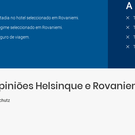
A 
tadia no hotel seleccionado em Rovaniemi.
gime seleccionado em Rovaniemi.
guro de viagem.
piniões Helsinque e Rovanie
schutz