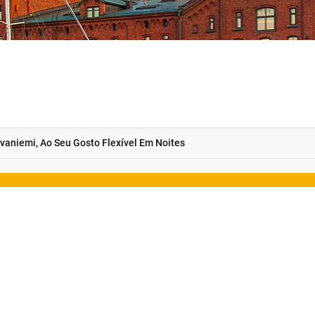
ovaniemi, Ao Seu Gosto Flexível Em Noites