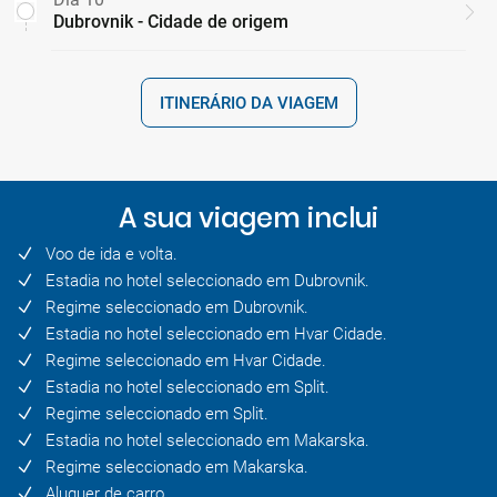
Dubrovnik - Cidade de origem
ITINERÁRIO DA VIAGEM
A sua viagem inclui
Voo de ida e volta.
Estadia no hotel seleccionado em Dubrovnik.
Regime seleccionado em Dubrovnik.
Estadia no hotel seleccionado em Hvar Cidade.
Regime seleccionado em Hvar Cidade.
Estadia no hotel seleccionado em Split.
Regime seleccionado em Split.
Estadia no hotel seleccionado em Makarska.
Regime seleccionado em Makarska.
Aluguer de carro.