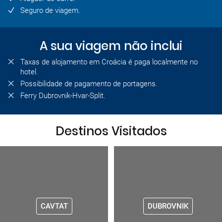
Seguro de viagem.
A sua viagem não inclui
Taxas de alojamento em Croácia é paga localmente no
hotel.
Possibilidade de pagamento de portagens.
Ferry Dubrovnik-Hvar-Split.
Destinos Visitados
CAVTAT
DUBROVNIK