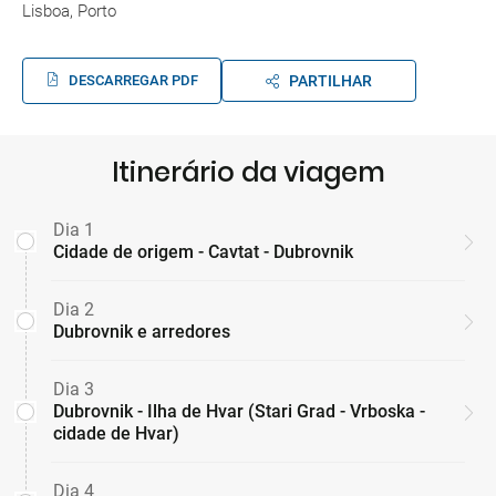
Lisboa, Porto
DESCARREGAR PDF
PARTILHAR
Itinerário da viagem
Dia 1
Cidade de origem - Cavtat - Dubrovnik
Dia 2
Dubrovnik e arredores
Dia 3
Dubrovnik - Ilha de Hvar (Stari Grad - Vrboska -
cidade de Hvar)
Dia 4