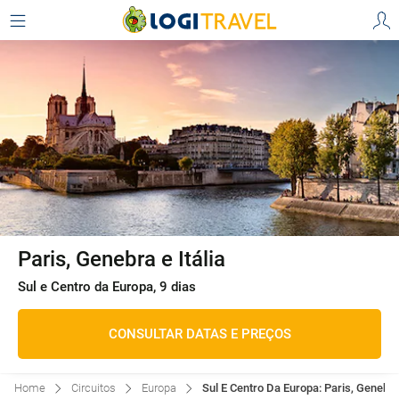
Paris, Genebra e Itália
Sul e Centro da Europa, 9 dias
CONSULTAR DATAS E PREÇOS
Home
Circuitos
Europa
Sul E Centro Da Europa: Paris, Genebra 