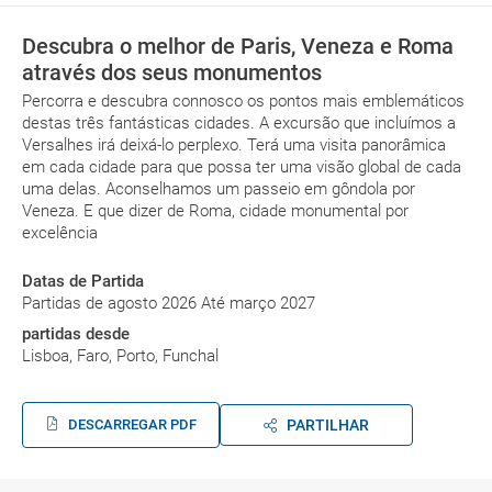
Descubra o melhor de Paris, Veneza e Roma
através dos seus monumentos
Percorra e descubra connosco os pontos mais emblemáticos
destas três fantásticas cidades. A excursão que incluímos a
Versalhes irá deixá-lo perplexo. Terá uma visita panorâmica
em cada cidade para que possa ter uma visão global de cada
uma delas. Aconselhamos um passeio em gôndola por
Veneza. E que dizer de Roma, cidade monumental por
excelência
Datas de Partida
Partidas de agosto 2026 Até março 2027
partidas desde
Lisboa, Faro, Porto, Funchal
DESCARREGAR PDF
PARTILHAR