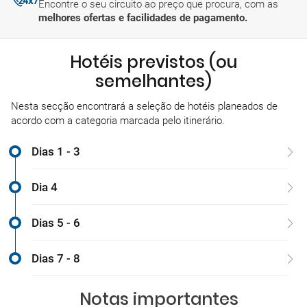
Encontre o seu circuito ao preço que procura, com as
melhores ofertas e facilidades de pagamento.
Hotéis previstos (ou
semelhantes)
Nesta secção encontrará a seleção de hotéis planeados de
acordo com a categoria marcada pelo itinerário.
Dias 1 - 3
Dia 4
Dias 5 - 6
Dias 7 - 8
Notas importantes