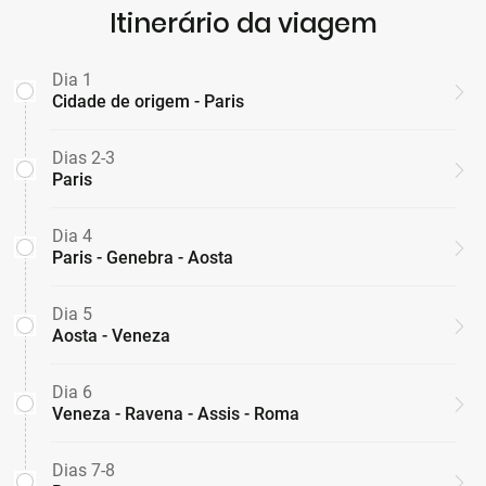
Itinerário da viagem
Dia 1
Cidade de origem - Paris
Dias 2-3
Paris
Dia 4
Paris - Genebra - Aosta
Dia 5
Aosta - Veneza
Dia 6
Veneza - Ravena - Assis - Roma
Dias 7-8