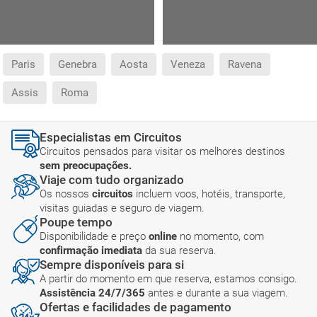
Paris
Genebra
Aosta
Veneza
Ravena
Assis
Roma
Especialistas em Circuitos
Circuitos pensados para visitar os melhores destinos
sem preocupações.
Viaje com tudo organizado
Os nossos
circuitos
incluem voos, hotéis, transporte,
visitas guiadas e seguro de viagem.
Poupe tempo
Disponibilidade e preço
online
no momento, com
confirmação imediata
da sua reserva.
Sempre disponíveis para si
A partir do momento em que reserva, estamos consigo.
Assistência 24/7/365
antes e durante a sua viagem.
Ofertas e facilidades de pagamento