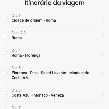
Itinerário da viagem
Dia 1
Cidade de origem - Roma
Dias 2-3
Roma
Dia 4
Roma - Florença
Dia 5
Florença - Pisa - Sestri Levante - Montecarlo -
Costa Azul
Dia 6
Costa Azul - Mónaco - Veneza
Dia 7