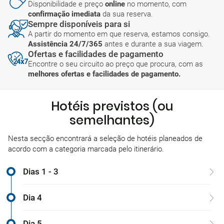
Disponibilidade e preço
online
no momento, com
confirmação imediata
da sua reserva.
Sempre disponíveis para si
A partir do momento em que reserva, estamos consigo.
Assistência 24/7/365
antes e durante a sua viagem.
Ofertas e facilidades de pagamento
Encontre o seu circuito ao preço que procura, com as
melhores ofertas e facilidades de pagamento.
Hotéis previstos (ou
semelhantes)
Nesta secção encontrará a seleção de hotéis planeados de
acordo com a categoria marcada pelo itinerário.
Dias 1 - 3
Dia 4
Dia 5