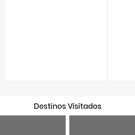
Destinos Visitados