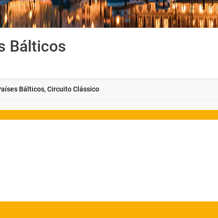
s Bálticos
aíses Bálticos, Circuito Clássico