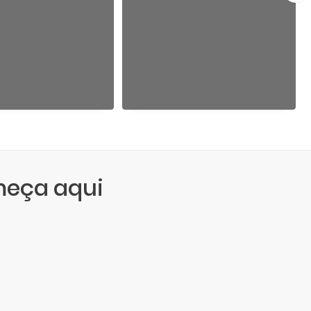
meça aqui