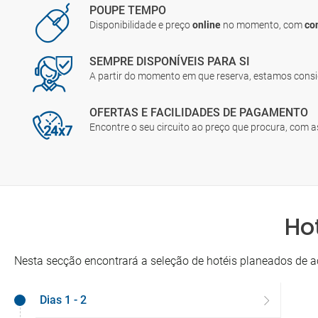
POUPE TEMPO
Disponibilidade e preço
online
no momento, com
co
SEMPRE DISPONÍVEIS PARA SI
A partir do momento em que reserva, estamos cons
OFERTAS E FACILIDADES DE PAGAMENTO
Encontre o seu circuito ao preço que procura, com 
Ho
Nesta secção encontrará a seleção de hotéis planeados de a
Dias 1 - 2