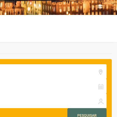
PESQUISAR