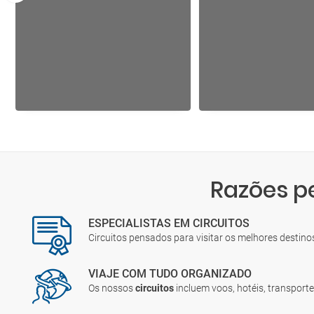
Razões p
ESPECIALISTAS EM CIRCUITOS
Circuitos pensados para visitar os melhores destin
VIAJE COM TUDO ORGANIZADO
Os nossos
circuitos
incluem voos, hotéis, transporte