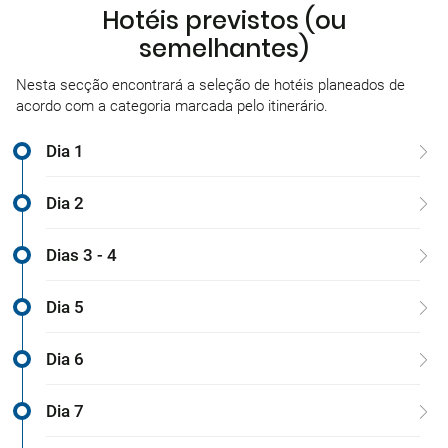
Hotéis previstos (ou
semelhantes)
Nesta secção encontrará a seleção de hotéis planeados de
acordo com a categoria marcada pelo itinerário.
Dia 1
Dia 2
Dias 3 - 4
Dia 5
Dia 6
Dia 7