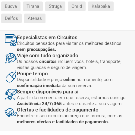
Budva
Tirana
Struga
Ohrid
Kalabaka
Delfos
Atenas
Especialistas em Circuitos
Circuitos pensados para visitar os melhores destinos
sem preocupações.
Viaje com tudo organizado
Os nossos
circuitos
incluem voos, hotéis, transporte,
visitas guiadas e seguro de viagem.
Poupe tempo
Disponibilidade e preço
online
no momento, com
confirmação imediata
da sua reserva.
Sempre disponíveis para si
A partir do momento em que reserva, estamos consigo.
Assistência 24/7/365
antes e durante a sua viagem.
Ofertas e facilidades de pagamento
Encontre o seu circuito ao preço que procura, com as
melhores ofertas e facilidades de pagamento.