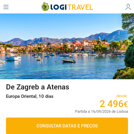
De Zagreb a Atenas
Europa Oriental, 10 dias
desde
2
496
€
Partida a 16/09/2026 de Lisboa
CONSULTAR DATAS E PREÇOS