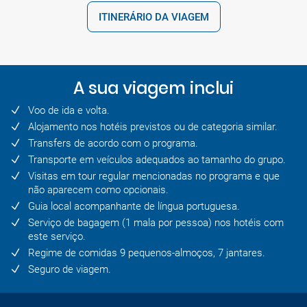
ITINERÁRIO DA VIAGEM
A sua viagem inclui
Voo de ida e volta.
Alojamento nos hotéis previstos ou de categoria similar.
Transfers de acordo com o programa.
Transporte em veículos adequados ao tamanho do grupo.
Visitas em tour regular mencionadas no programa e que
não aparecem como opcionais.
Guia local acompanhante de língua portuguesa.
Serviço de bagagem (1 mala por pessoa) nos hotéis com
este serviço.
Regime de comidas 9 pequenos-almoços, 7 jantares.
Seguro de viagem.