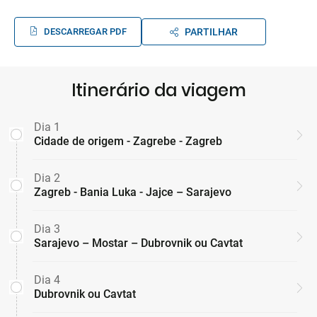
DESCARREGAR PDF
PARTILHAR
Itinerário da viagem
Dia 1
Cidade de origem - Zagrebe - Zagreb
Dia 2
Zagreb - Bania Luka - Jajce – Sarajevo
Dia 3
Sarajevo – Mostar – Dubrovnik ou Cavtat
Dia 4
Dubrovnik ou Cavtat