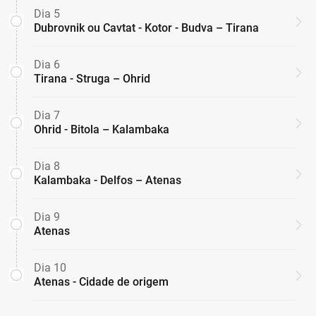
Dia 5
Dubrovnik ou Cavtat - Kotor - Budva – Tirana
Dia 6
Tirana - Struga – Ohrid
Dia 7
Ohrid - Bitola – Kalambaka
Dia 8
Kalambaka - Delfos – Atenas
Dia 9
Atenas
Dia 10
Atenas - Cidade de origem