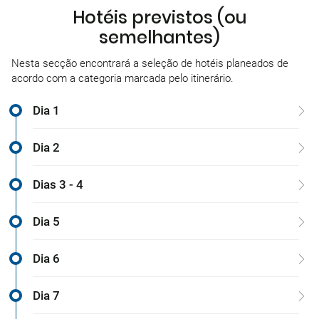
Hotéis previstos (ou
semelhantes)
Nesta secção encontrará a seleção de hotéis planeados de
acordo com a categoria marcada pelo itinerário.
Dia 1
Dia 2
Dias 3 - 4
Dia 5
Dia 6
Dia 7