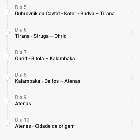
Dia 5
Dubrovnik ou Cavtat - Kotor - Budva – Tirana
Dia 6
Tirana - Struga – Ohrid
Dia 7
Ohrid - Bitola – Kalambaka
Dia 8
Kalambaka - Delfos – Atenas
Dia 9
Atenas
Dia 10
Atenas - Cidade de origem