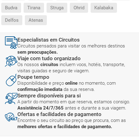
Budva
Tirana
Struga
Ohrid
Kalabaka
Delfos
Atenas
Especialistas em Circuitos
Circuitos pensados para visitar os melhores destinos
sem preocupações.
Viaje com tudo organizado
Os nossos
circuitos
incluem voos, hotéis, transporte,
visitas guiadas e seguro de viagem.
Poupe tempo
Disponibilidade e preço
online
no momento, com
confirmação imediata
da sua reserva.
Sempre disponíveis para si
A partir do momento em que reserva, estamos consigo.
Assistência 24/7/365
antes e durante a sua viagem.
Ofertas e facilidades de pagamento
Encontre o seu circuito ao preço que procura, com as
melhores ofertas e facilidades de pagamento.