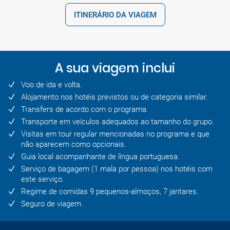
ITINERÁRIO DA VIAGEM
A sua viagem inclui
Voo de ida e volta.
Alojamento nos hotéis previstos ou de categoria similar.
Transfers de acordo com o programa.
Transporte em veículos adequados ao tamanho do grupo.
Visitas em tour regular mencionadas no programa e que
não aparecem como opcionais.
Guia local acompanhante de língua portuguesa.
Serviço de bagagem (1 mala por pessoa) nos hotéis com
este serviço.
Regime de comidas 9 pequenos-almoços, 7 jantares.
Seguro de viagem.