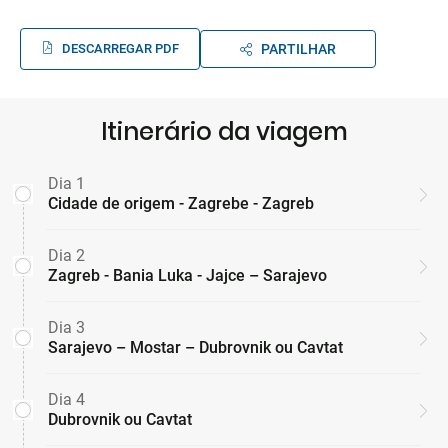
DESCARREGAR PDF
PARTILHAR
Itinerário da viagem
Dia 1
Cidade de origem - Zagrebe - Zagreb
Dia 2
Zagreb - Bania Luka - Jajce – Sarajevo
Dia 3
Sarajevo – Mostar – Dubrovnik ou Cavtat
Dia 4
Dubrovnik ou Cavtat