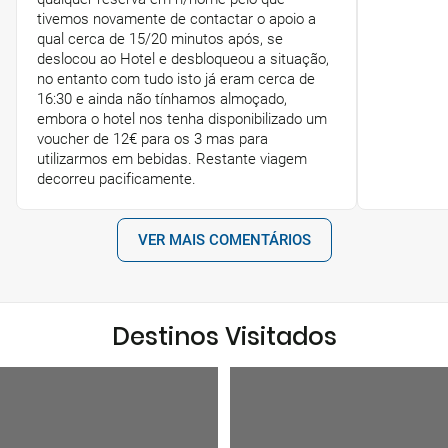
tivemos novamente de contactar o apoio a
qual cerca de 15/20 minutos após, se
deslocou ao Hotel e desbloqueou a situação,
no entanto com tudo isto já eram cerca de
16:30 e ainda não tínhamos almoçado,
embora o hotel nos tenha disponibilizado um
voucher de 12€ para os 3 mas para
utilizarmos em bebidas. Restante viagem
decorreu pacificamente.
VER MAIS COMENTÁRIOS
Destinos Visitados