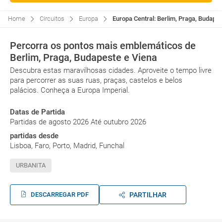
Home
Circuitos
Europa
Europa Central: Berlim, Praga, Budapes
Percorra os pontos mais emblemáticos de
Berlim, Praga, Budapeste e Viena
Descubra estas maravilhosas cidades. Aproveite o tempo livre
para percorrer as suas ruas, praças, castelos e belos
palácios. Conheça a Europa Imperial.
Datas de Partida
Partidas de agosto 2026 Até outubro 2026
partidas desde
Lisboa, Faro, Porto, Madrid, Funchal
URBANITA
DESCARREGAR PDF
PARTILHAR