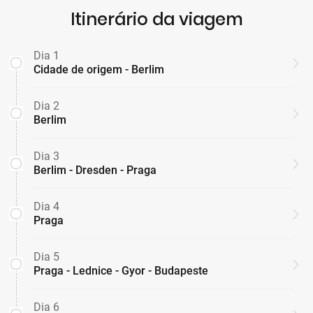
Itinerário da viagem
Dia 1
Cidade de origem - Berlim
Dia 2
Berlim
Dia 3
Berlim - Dresden - Praga
Dia 4
Praga
Dia 5
Praga - Lednice - Gyor - Budapeste
Dia 6