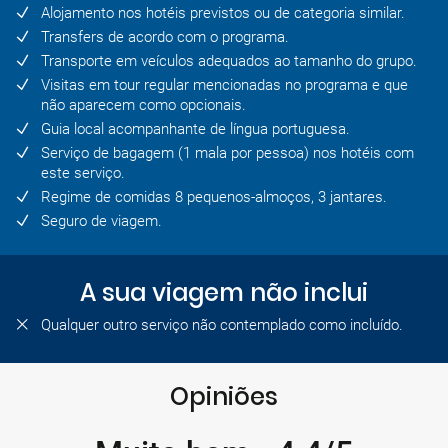
Alojamento nos hotéis previstos ou de categoria similar.
Transfers de acordo com o programa.
Transporte em veículos adequados ao tamanho do grupo.
Visitas em tour regular mencionadas no programa e que
não aparecem como opcionais.
Guia local acompanhante de língua portuguesa.
Serviço de bagagem (1 mala por pessoa) nos hotéis com
este serviço.
Regime de comidas 8 pequenos-almoços, 3 jantares.
Seguro de viagem.
A sua viagem não inclui
Qualquer outro serviço não contemplado como incluído.
Opiniões