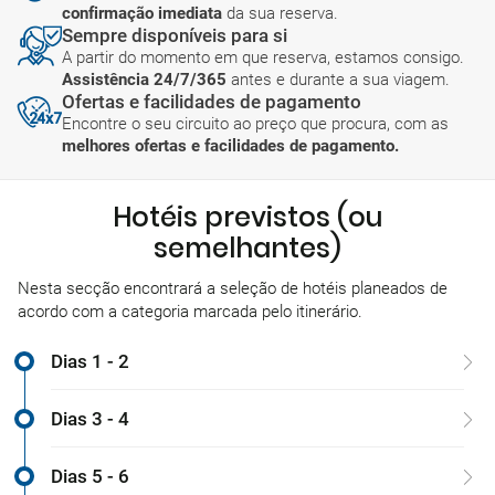
confirmação imediata
da sua reserva.
Sempre disponíveis para si
A partir do momento em que reserva, estamos consigo.
Assistência 24/7/365
antes e durante a sua viagem.
Ofertas e facilidades de pagamento
Encontre o seu circuito ao preço que procura, com as
melhores ofertas e facilidades de pagamento.
Hotéis previstos (ou
semelhantes)
Nesta secção encontrará a seleção de hotéis planeados de
acordo com a categoria marcada pelo itinerário.
Dias 1 - 2
Dias 3 - 4
Dias 5 - 6