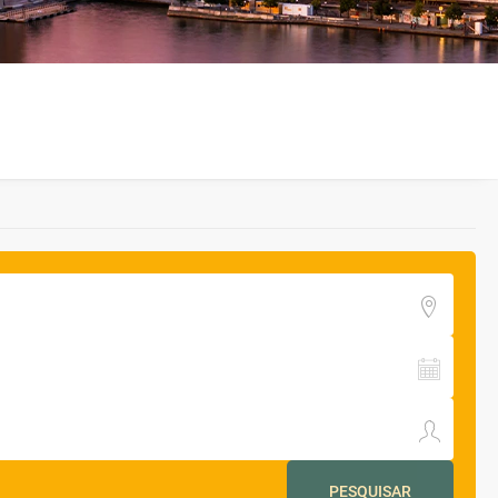
PESQUISAR