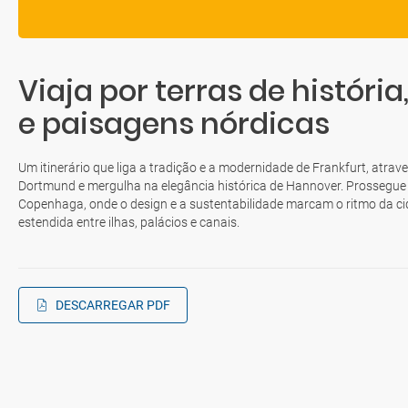
Viaja por terras de históri
e paisagens nórdicas
Um itinerário que liga a tradição e a modernidade de Frankfurt, atraves
Dortmund e mergulha na elegância histórica de Hannover. Prossegue e
Copenhaga, onde o design e a sustentabilidade marcam o ritmo da ci
estendida entre ilhas, palácios e canais.
DESCARREGAR PDF