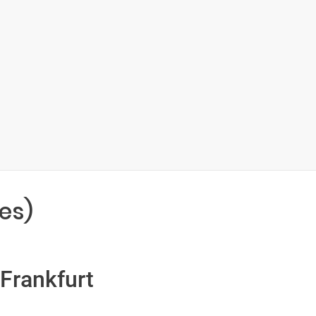
es)
 Frankfurt