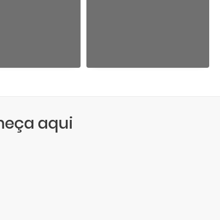
meça aqui