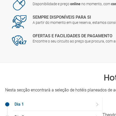
Disponibilidade e preço
online
no momento, com
co
SEMPRE DISPONÍVEIS PARA SI
A partir do momento em que reserva, estamos cons
OFERTAS E FACILIDADES DE PAGAMENTO
Encontre o seu circuito ao preço que procura, com 
Ho
Nesta secção encontrará a seleção de hotéis planeados de a
Dia 1
Theodor