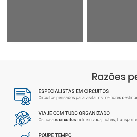
Razões p
ESPECIALISTAS EM CIRCUITOS
Circuitos pensados para visitar os melhores destin
VIAJE COM TUDO ORGANIZADO
Os nossos
circuitos
incluem voos, hotéis, transporte
POUPE TEMPO