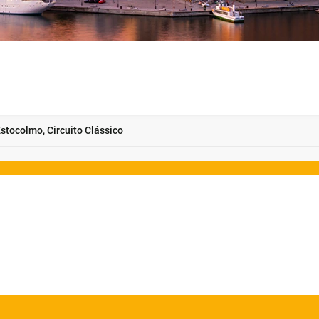
stocolmo, Circuito Clássico