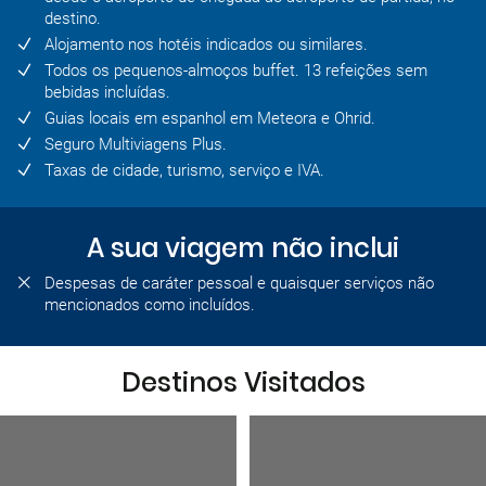
destino.
Alojamento nos hotéis indicados ou similares.
Todos os pequenos-almoços buffet. 13 refeições sem
bebidas incluídas.
Guias locais em espanhol em Meteora e Ohrid.
Seguro Multiviagens Plus.
Taxas de cidade, turismo, serviço e IVA.
A sua viagem não inclui
Despesas de caráter pessoal e quaisquer serviços não
mencionados como incluídos.
Destinos Visitados