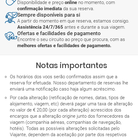
Disponibilidade e preço
online
no momento, com
confirmação imediata
da sua reserva.
Sempre disponíveis para si
A partir do momento em que reserva, estamos consigo.
Assistência 24/7/365
antes e durante a sua viagem.
Ofertas e facilidades de pagamento
Encontre o seu circuito ao preço que procura, com as
melhores ofertas e facilidades de pagamento.
Notas importantes
Os horários dos voos serão confirmados assim que a
reserva for efetuada. Nosso departamento de reservas lhe
enviará uma notificação caso haja algum acréscimo.
Por cada alteração (retificação de nomes, datas, tipos de
alojamento, viagem, etc) deverá pagar uma taxa de alteração
no valor de € 20,00 (por cada alteração) acrescidos dos
encargos que a alteração origine junto dos fornecedores da
viagem (companhia aéreas, companhias de navegação,
hotéis). Todas as possíveis alterações solicitadas pelo
Viajante, dependem da aceitação por parte dos respetivos