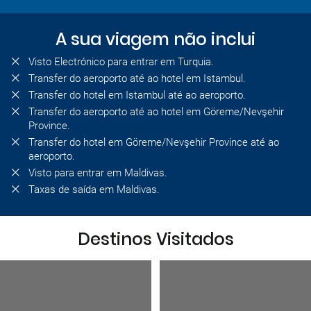
A sua viagem não inclui
Visto Electrónico para entrar em Turquia.
Transfer do aeroporto até ao hotel em Istambul.
Transfer do hotel em Istambul até ao aeroporto.
Transfer do aeroporto até ao hotel em Göreme/Nevşehir
Province.
Transfer do hotel em Göreme/Nevşehir Province até ao
aeroporto.
Visto para entrar em Maldivas.
Taxas de saída em Maldivas.
Destinos Visitados