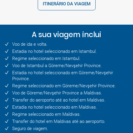
ITINERÁRIO DA VIAGEM
A sua viagem inclui
Voo de ida e volta.
Estadia no hotel seleccionado em Istambul.
Regime seleccionado em Istambul.
Voo de Istambul a Göreme/Nevşehir Province.
Estadia no hotel seleccionado em Göreme/Nevşehir
Province.
Regime seleccionado em Göreme/Nevşehir Province.
Voo de Göreme/Nevşehir Province a Maldivas.
Transfer do aeroporto até ao hotel em Maldivas.
Estadia no hotel seleccionado em Maldivas.
Regime seleccionado em Maldivas.
Transfer do hotel em Maldivas até ao aeroporto.
Seguro de viagem.