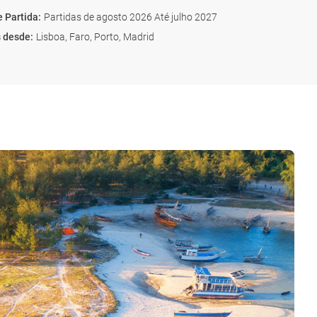
e Partida
:
Partidas de agosto 2026 Até julho 2027
s desde
:
Lisboa, Faro, Porto, Madrid