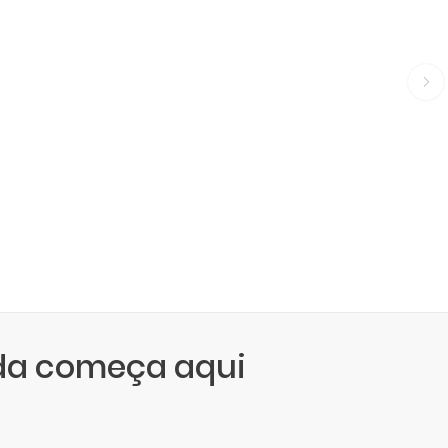
da começa aqui