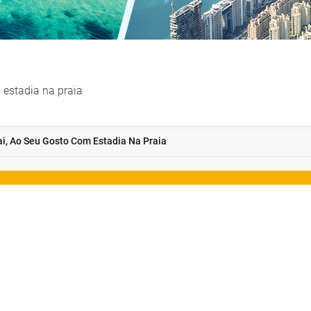
 estadia na praia
ai, Ao Seu Gosto Com Estadia Na Praia