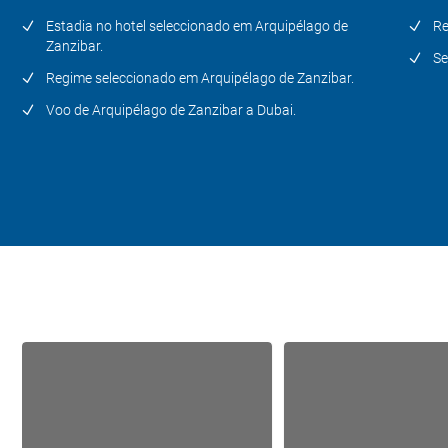
Estadia no hotel seleccionado em Arquipélago de
Re
Zanzibar.
Se
Regime seleccionado em Arquipélago de Zanzibar.
Voo de Arquipélago de Zanzibar a Dubai.