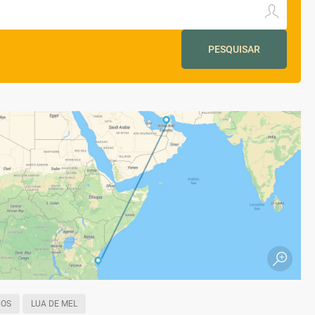
PESQUISAR
COS
LUA DE MEL