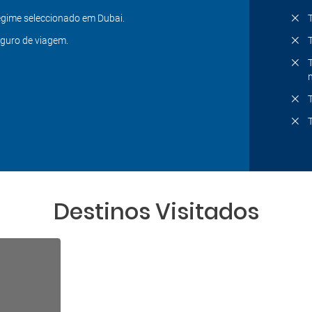
gime seleccionado em Dubai.
guro de viagem.
Destinos Visitados