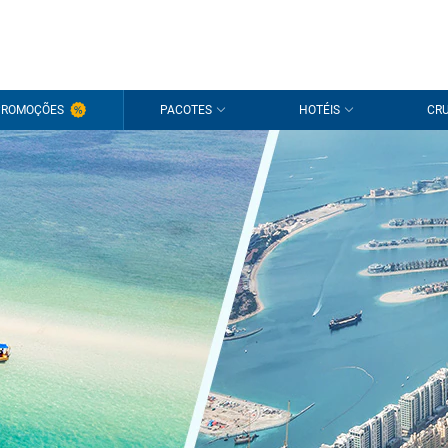
PROMOÇÕES
PACOTES
HOTÉIS
CRU