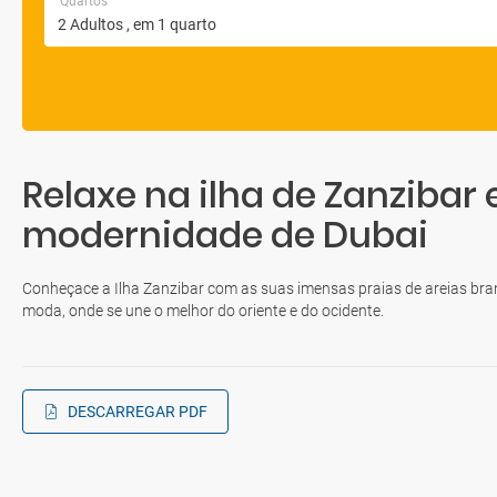
Quartos
Relaxe na ilha de Zanzibar 
modernidade de Dubai
Conheçace a Ilha Zanzibar com as suas imensas praias de areias bran
moda, onde se une o melhor do oriente e do ocidente.
DESCARREGAR PDF