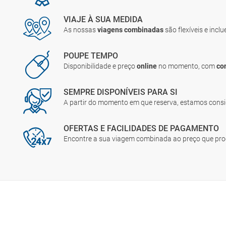
VIAJE À SUA MEDIDA
As nossas
viagens combinadas
são flexíveis e incl
POUPE TEMPO
Disponibilidade e preço
online
no momento, com
co
SEMPRE DISPONÍVEIS PARA SI
A partir do momento em que reserva, estamos cons
OFERTAS E FACILIDADES DE PAGAMENTO
Encontre a sua viagem combinada ao preço que pr