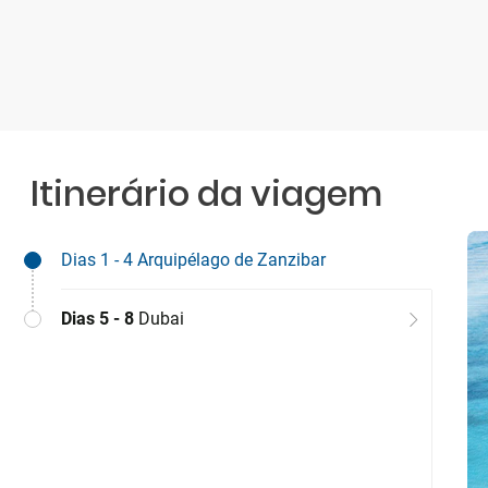
Itinerário da viagem
Dias 1 - 4
Arquipélago de Zanzibar
Dias 5 - 8
Dubai