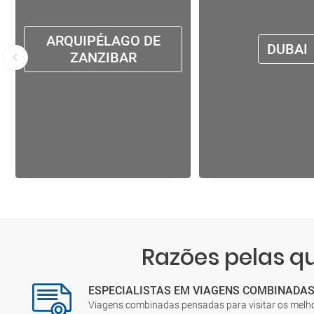
ARQUIPÉLAGO DE
DUBAI
ZANZIBAR
Razões pelas 
ESPECIALISTAS EM VIAGENS COMBINADA
Viagens combinadas pensadas para visitar os melh