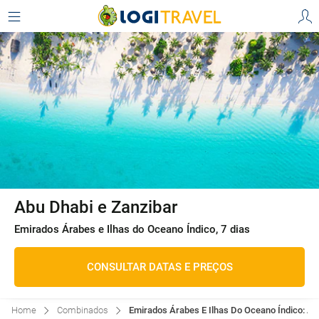
Abu Dhabi e Zanzibar
Emirados Árabes e Ilhas do Oceano Índico, 7 dias
CONSULTAR DATAS E PREÇOS
Home
Combinados
Emirados Árabes E Ilhas Do Oceano Índico: Ab