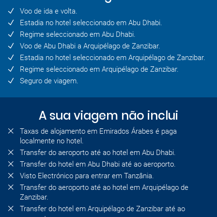
Voo de ida e volta.
Estadia no hotel seleccionado em Abu Dhabi.
Regime seleccionado em Abu Dhabi.
Voo de Abu Dhabi a Arquipélago de Zanzibar.
Estadia no hotel seleccionado em Arquipélago de Zanzibar.
Regime seleccionado em Arquipélago de Zanzibar.
Seguro de viagem.
A sua viagem não inclui
Taxas de alojamento em Emirados Árabes é paga
localmente no hotel.
Transfer do aeroporto até ao hotel em Abu Dhabi.
Transfer do hotel em Abu Dhabi até ao aeroporto.
Visto Electrónico para entrar em Tanzânia.
Transfer do aeroporto até ao hotel em Arquipélago de
Zanzibar.
Transfer do hotel em Arquipélago de Zanzibar até ao