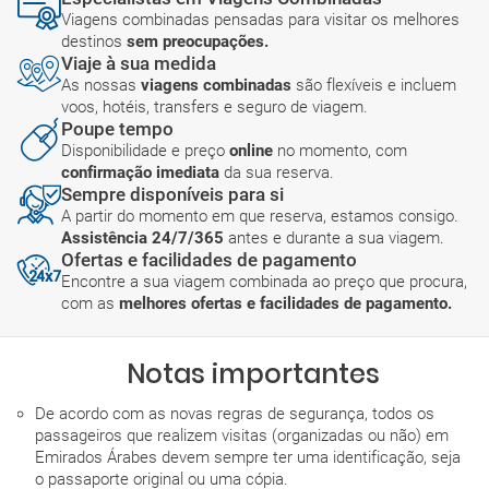
Viagens combinadas pensadas para visitar os melhores
destinos
sem preocupações.
Viaje à sua medida
As nossas
viagens combinadas
são flexíveis e incluem
voos, hotéis, transfers e seguro de viagem.
Poupe tempo
Disponibilidade e preço
online
no momento, com
confirmação imediata
da sua reserva.
Sempre disponíveis para si
A partir do momento em que reserva, estamos consigo.
Assistência 24/7/365
antes e durante a sua viagem.
Ofertas e facilidades de pagamento
Encontre a sua viagem combinada ao preço que procura,
com as
melhores ofertas e facilidades de pagamento.
Notas importantes
De acordo com as novas regras de segurança, todos os
passageiros que realizem visitas (organizadas ou não) em
Emirados Árabes devem sempre ter uma identificação, seja
o passaporte original ou uma cópia.