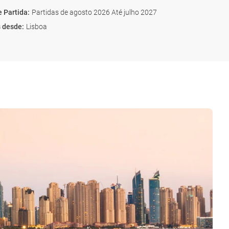
e Partida
:
Partidas de agosto 2026 Até julho 2027
s desde
:
Lisboa