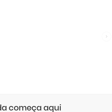
da começa aqui