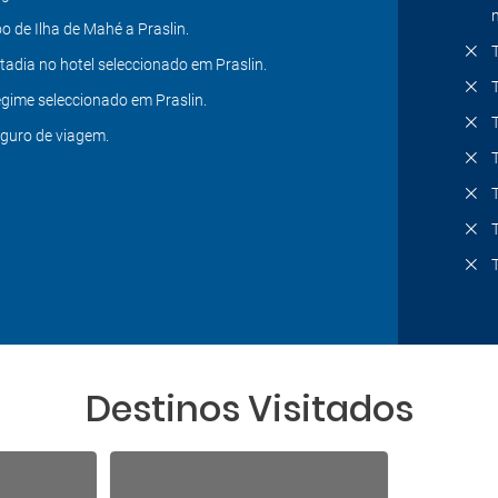
o de Ilha de Mahé a Praslin.
tadia no hotel seleccionado em Praslin.
gime seleccionado em Praslin.
guro de viagem.
Destinos Visitados