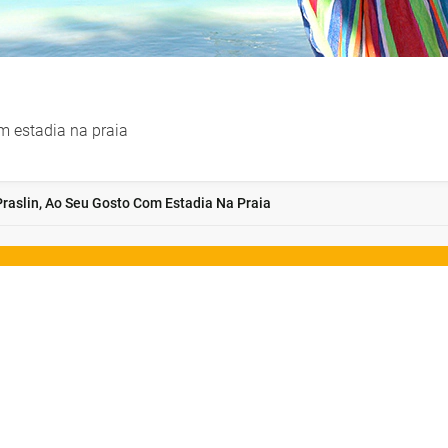
m estadia na praia
Praslin, Ao Seu Gosto Com Estadia Na Praia