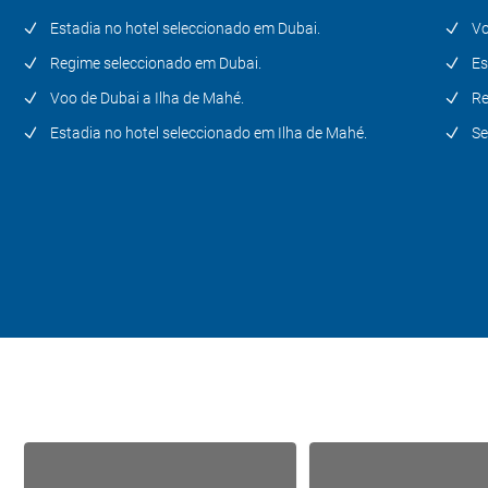
Estadia no hotel seleccionado em Dubai.
Vo
Regime seleccionado em Dubai.
Es
Voo de Dubai a Ilha de Mahé.
Re
Estadia no hotel seleccionado em Ilha de Mahé.
Se