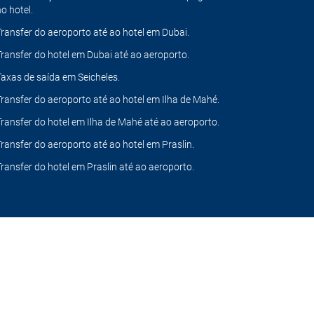
no hotel.
Transfer do aeroporto até ao hotel em Dubai.
Transfer do hotel em Dubai até ao aeroporto.
Taxas de saída em Seicheles.
Transfer do aeroporto até ao hotel em Ilha de Mahé.
Transfer do hotel em Ilha de Mahé até ao aeroporto.
Transfer do aeroporto até ao hotel em Praslin.
Transfer do hotel em Praslin até ao aeroporto.