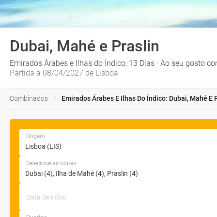
Dubai, Mahé e Praslin
Emirados Árabes e Ilhas do Índico, 13 Dias · Ao seu gosto co
Partida a 08/04/2027 de Lisboa
Combinados
Emirados Árabes E Ilhas Do Índico: Dubai, Mahé E 
Origem
Selecione as noites
Data de início