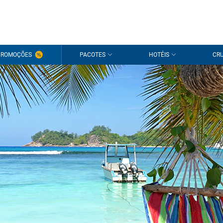
PROMOÇÕES
PACOTES
HOTÉIS
CRU