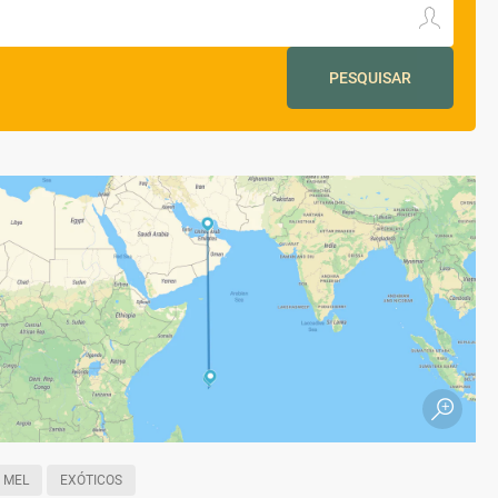
PESQUISAR
 MEL
EXÓTICOS