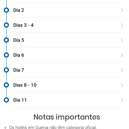
Dia 2
Dias 3 - 4
Dia 5
Dia 6
Dia 7
Dias 8 - 10
Dia 11
Notas importantes
Os hotéis em Quénia não têm categoria oficial.