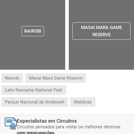
MASAI MARA GAME
NAIROBI
RESERVE
Nairobi
Masai Mara Game Reserve
Lake Naivasha National Park
Parque Nacional de Amboseli
Maldivas
Especialistas em Circuitos
Circuitos pensados para visitar os melhores destinos
sem preocupações.