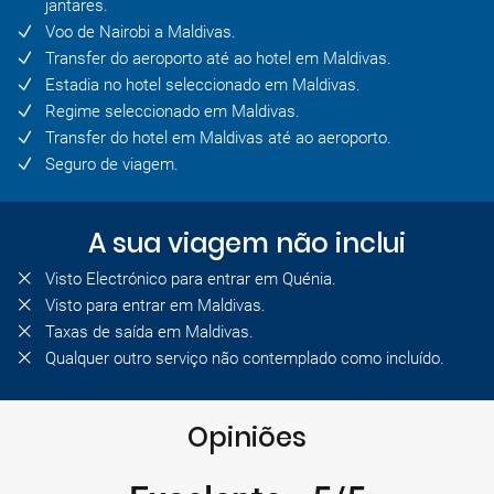
jantares.
Voo de Nairobi a Maldivas.
Transfer do aeroporto até ao hotel em Maldivas.
Estadia no hotel seleccionado em Maldivas.
Regime seleccionado em Maldivas.
Transfer do hotel em Maldivas até ao aeroporto.
Seguro de viagem.
A sua viagem não inclui
Visto Electrónico para entrar em Quénia.
Visto para entrar em Maldivas.
Taxas de saída em Maldivas.
Qualquer outro serviço não contemplado como incluído.
Opiniões