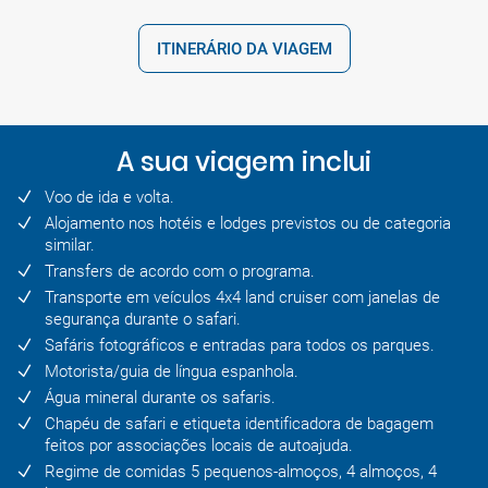
ITINERÁRIO DA VIAGEM
A sua viagem inclui
Voo de ida e volta.
Alojamento nos hotéis e lodges previstos ou de categoria
similar.
Transfers de acordo com o programa.
Transporte em veículos 4x4 land cruiser com janelas de
segurança durante o safari.
Safáris fotográficos e entradas para todos os parques.
Motorista/guia de língua espanhola.
Água mineral durante os safaris.
Chapéu de safari e etiqueta identificadora de bagagem
feitos por associações locais de autoajuda.
Regime de comidas 5 pequenos-almoços, 4 almoços, 4