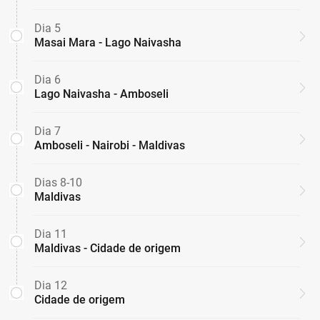
Dia 5
Masai Mara - Lago Naivasha
Dia 6
Lago Naivasha - Amboseli
Dia 7
Amboseli - Nairobi - Maldivas
Dias 8-10
Maldivas
Dia 11
Maldivas - Cidade de origem
Dia 12
Cidade de origem