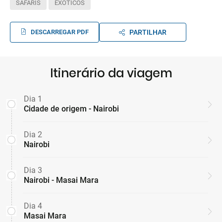
SAFARIS
EXÓTICOS
DESCARREGAR PDF
PARTILHAR
Itinerário da viagem
Dia 1
Cidade de origem - Nairobi
Dia 2
Nairobi
Dia 3
Nairobi - Masai Mara
Dia 4
Masai Mara