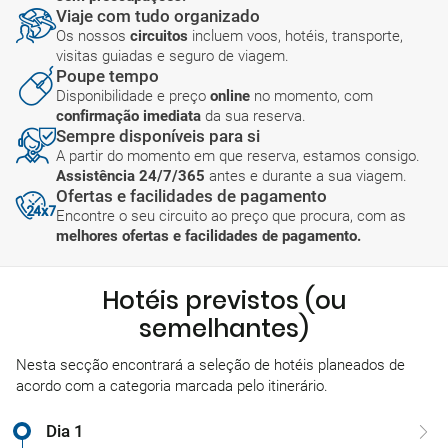
Viaje com tudo organizado
Os nossos
circuitos
incluem voos, hotéis, transporte,
visitas guiadas e seguro de viagem.
Poupe tempo
Disponibilidade e preço
online
no momento, com
confirmação imediata
da sua reserva.
Sempre disponíveis para si
A partir do momento em que reserva, estamos consigo.
Assistência 24/7/365
antes e durante a sua viagem.
Ofertas e facilidades de pagamento
Encontre o seu circuito ao preço que procura, com as
melhores ofertas e facilidades de pagamento.
Hotéis previstos (ou
semelhantes)
Nesta secção encontrará a seleção de hotéis planeados de
acordo com a categoria marcada pelo itinerário.
Dia 1