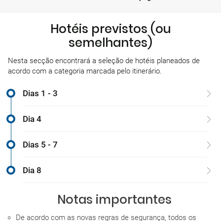
Hotéis previstos (ou
semelhantes)
Nesta secção encontrará a seleção de hotéis planeados de
acordo com a categoria marcada pelo itinerário.
Dias 1 - 3
Dia 4
Dias 5 - 7
Dia 8
Notas importantes
De acordo com as novas regras de segurança, todos os