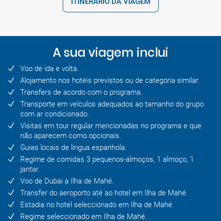
ITINERÁRIO DA VIAGEM
A sua viagem inclui
Voo de ida e volta.
Alojamento nos hotéis previstos ou de categoria similar.
Transfers de acordo com o programa.
Transporte em veículos adequados ao tamanho do grupo
com ar condicionado.
Visitas em tour regular mencionadas no programa e que
não aparecem como opcionais.
Guias locais de língua espanhola.
Regime de comidas 3 pequenos-almoços, 1 almoço, 1
jantar.
Voo de Dubai a Ilha de Mahé.
Transfer do aeroporto até ao hotel em Ilha de Mahé.
Estadia no hotel seleccionado em Ilha de Mahé.
Regime seleccionado em Ilha de Mahé.