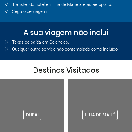
Transfer do hotel em Ilha de Mahé até ao aeroporto.
Seguro de viagem.
A sua viagem não inclui
Taxas de saída em Seicheles.
Qualquer outro serviço não contemplado como incluído.
Destinos Visitados
DUBAI
ILHA DE MAHÉ