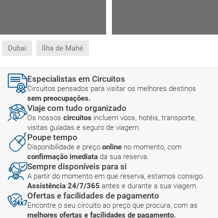
Dubai
Ilha de Mahé
Especialistas em Circuitos
Circuitos pensados para visitar os melhores destinos
sem preocupações.
Viaje com tudo organizado
Os nossos
circuitos
incluem voos, hotéis, transporte,
visitas guiadas e seguro de viagem.
Poupe tempo
Disponibilidade e preço
online
no momento, com
confirmação imediata
da sua reserva.
Sempre disponíveis para si
A partir do momento em que reserva, estamos consigo.
Assistência 24/7/365
antes e durante a sua viagem.
Ofertas e facilidades de pagamento
Encontre o seu circuito ao preço que procura, com as
melhores ofertas e facilidades de pagamento.