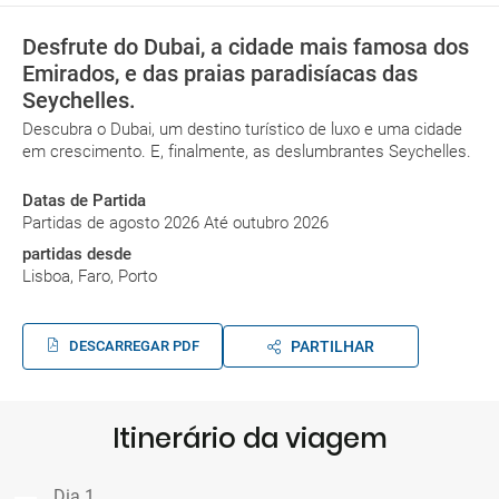
Desfrute do Dubai, a cidade mais famosa dos
Emirados, e das praias paradisíacas das
Seychelles.
Descubra o Dubai, um destino turístico de luxo e uma cidade
em crescimento. E, finalmente, as deslumbrantes Seychelles.
Datas de Partida
Partidas de agosto 2026 Até outubro 2026
partidas desde
Lisboa, Faro, Porto
DESCARREGAR PDF
PARTILHAR
Itinerário da viagem
Dia 1