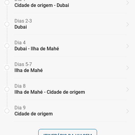
Cidade de origem - Dubai
Dias 2-3
Dubai
Dia 4
Dubai - Ilha de Mahé
Dias 5-7
Ilha de Mahé
Dia 8
Ilha de Mahé - Cidade de origem
Dia 9
Cidade de origem