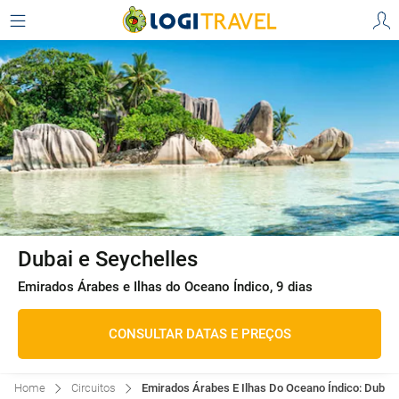
Dubai e Seychelles
Emirados Árabes e Ilhas do Oceano Índico, 9 dias
CONSULTAR DATAS E PREÇOS
Home
Circuitos
Emirados Árabes E Ilhas Do Oceano Índico: Dubai E