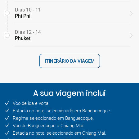
Dias 10 - 11
Phi Phi
Dias 12 - 14
Phuket
ITINERÁRIO DA VIAGEM
A sua viagem inclui
Voo de ida e volta.
Estadia no hotel seleccionado em Banguecoque.
Regime seleccionado em Banguecoque.
Voo de Banguecoque a Chiang Mai.
Estadia no hotel seleccionado em Chiang Mai.