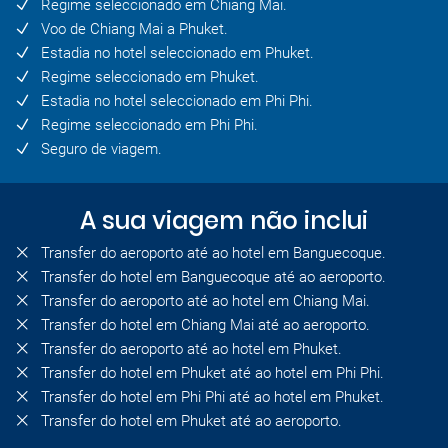
Regime seleccionado em Chiang Mai.
Voo de Chiang Mai a Phuket.
Estadia no hotel seleccionado em Phuket.
Regime seleccionado em Phuket.
Estadia no hotel seleccionado em Phi Phi.
Regime seleccionado em Phi Phi.
Seguro de viagem.
A sua viagem não inclui
Transfer do aeroporto até ao hotel em Banguecoque.
Transfer do hotel em Banguecoque até ao aeroporto.
Transfer do aeroporto até ao hotel em Chiang Mai.
Transfer do hotel em Chiang Mai até ao aeroporto.
Transfer do aeroporto até ao hotel em Phuket.
Transfer do hotel em Phuket até ao hotel em Phi Phi.
Transfer do hotel em Phi Phi até ao hotel em Phuket.
Transfer do hotel em Phuket até ao aeroporto.