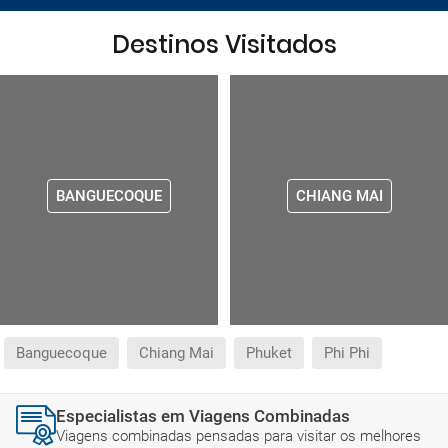
Destinos Visitados
BANGUECOQUE
CHIANG MAI
Banguecoque
Chiang Mai
Phuket
Phi Phi
Especialistas em Viagens Combinadas
Viagens combinadas pensadas para visitar os melhores