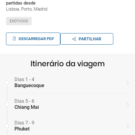
partidas desde
Lisboa, Porto, Madrid
EXÓTICOS
DESCARREGAR PDF
PARTILHAR
Itinerário da viagem
Dias 1 - 4
Banguecoque
Dias 5 - 6
Chiang Mai
Dias 7 - 9
Phuket