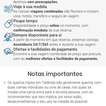
destinos
sem preocupações.
Viaje à sua medida
As nossas
viagens combinadas
são flexíveis e incluem
voos, hotéis, transfers e seguro de viagem.
Poupe tempo
Disponibilidade e preço
online
no momento, com
confirmação imediata
da sua reserva.
Sempre disponíveis para si
A partir do momento em que reserva, estamos consigo.
Assistência 24/7/365
antes e durante a sua viagem.
Ofertas e facilidades de pagamento
Encontre a sua viagem combinada ao preço que procura,
com as
melhores ofertas e facilidades de pagamento.
Notas importantes
Os quartos triplos em Tailândia são geralmente quartos com
duas camas individuais ou uma de casal, nos quais se
instala uma cama extra para a terceira pessoa, com os
inconvenientes que isso implica, por essa razão,
desaconselhamos o seu uso na medida do possível.