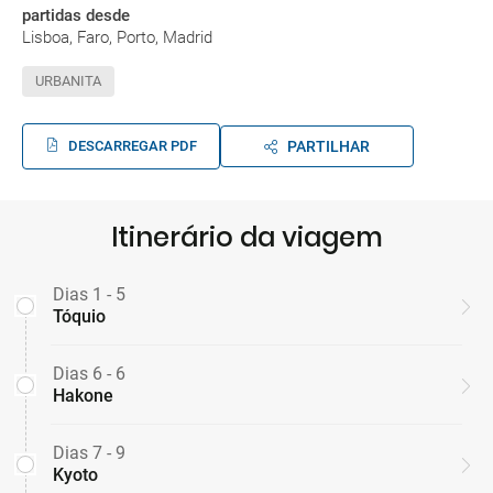
partidas desde
Lisboa, Faro, Porto, Madrid
URBANITA
DESCARREGAR PDF
PARTILHAR
Itinerário da viagem
Dias 1 - 5
Tóquio
Dias 6 - 6
Hakone
Dias 7 - 9
Kyoto