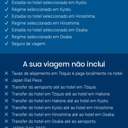
Estadia no hotel seleccionado em Kyoto.
Regime seleccionado em Kyoto.
Estadia no hotel seleccionado em Hiroshima.
Regime seleccionado em Hiroshima.
Estadia no hotel seleccionado em Osaka.
Regime seleccionado em Osaka.
Seguro de viagem.
A sua viagem não inclui
Taxas de alojamento em Tóquio é paga localmente no hotel.
Japan Rail Pass.
Transfer do aeroporto até ao hotel em Tóquio.
Transfer do hotel em Tóquio até ao hotel em Hakone.
Transfer do hotel em Hakone até ao hotel em Kyoto.
Transfer do hotel em Kyoto até ao hotel em Hiroshima.
Transfer do hotel em Hiroshima até ao hotel em Osaka.
Transfer do hotel em Osaka até ao aeroporto.