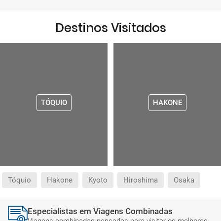
Destinos Visitados
TÓQUIO
HAKONE
Tóquio
Hakone
Kyoto
Hiroshima
Osaka
Especialistas em Viagens Combinadas