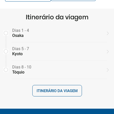
Itinerário da viagem
Dias 1 - 4
Osaka
Dias 5 - 7
Kyoto
Dias 8 - 10
Tóquio
ITINERÁRIO DA VIAGEM