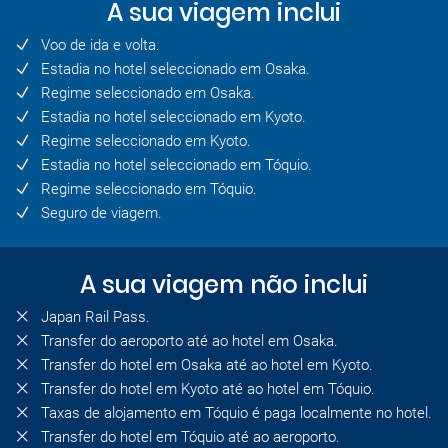
A sua viagem inclui
Voo de ida e volta.
Estadia no hotel seleccionado em Osaka.
Regime seleccionado em Osaka.
Estadia no hotel seleccionado em Kyoto.
Regime seleccionado em Kyoto.
Estadia no hotel seleccionado em Tóquio.
Regime seleccionado em Tóquio.
Seguro de viagem.
A sua viagem não inclui
Japan Rail Pass.
Transfer do aeroporto até ao hotel em Osaka.
Transfer do hotel em Osaka até ao hotel em Kyoto.
Transfer do hotel em Kyoto até ao hotel em Tóquio.
Taxas de alojamento em Tóquio é paga localmente no hotel.
Transfer do hotel em Tóquio até ao aeroporto.