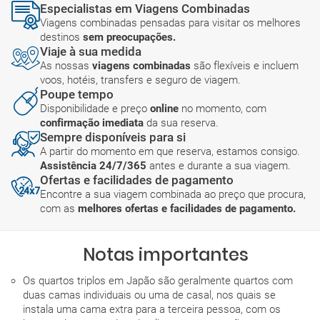
Especialistas em Viagens Combinadas
Viagens combinadas pensadas para visitar os melhores
destinos
sem preocupações.
Viaje à sua medida
As nossas
viagens combinadas
são flexíveis e incluem
voos, hotéis, transfers e seguro de viagem.
Poupe tempo
Disponibilidade e preço
online
no momento, com
confirmação imediata
da sua reserva.
Sempre disponíveis para si
A partir do momento em que reserva, estamos consigo.
Assistência 24/7/365
antes e durante a sua viagem.
Ofertas e facilidades de pagamento
Encontre a sua viagem combinada ao preço que procura,
com as
melhores ofertas e facilidades de pagamento.
Notas importantes
Os quartos triplos em Japão são geralmente quartos com
duas camas individuais ou uma de casal, nos quais se
instala uma cama extra para a terceira pessoa, com os