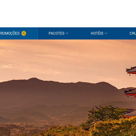
PROMOÇÕES
PACOTES
HOTÉIS
CRU