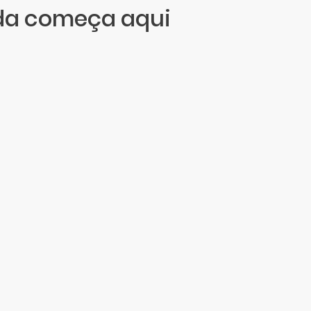
da começa aqui