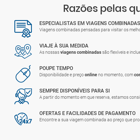
Razões pelas 
ESPECIALISTAS EM VIAGENS COMBINADA
Viagens combinadas pensadas para visitar os melh
VIAJE À SUA MEDIDA
As nossas
viagens combinadas
são flexíveis e incl
POUPE TEMPO
Disponibilidade e preço
online
no momento, com
co
SEMPRE DISPONÍVEIS PARA SI
A partir do momento em que reserva, estamos cons
OFERTAS E FACILIDADES DE PAGAMENTO
Encontre a sua viagem combinada ao preço que pr