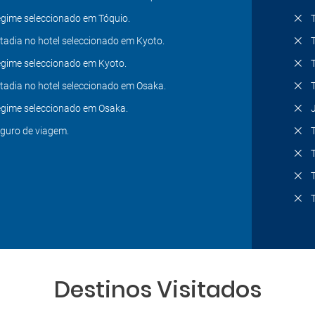
gime seleccionado em Tóquio.
tadia no hotel seleccionado em Kyoto.
gime seleccionado em Kyoto.
tadia no hotel seleccionado em Osaka.
gime seleccionado em Osaka.
guro de viagem.
Destinos Visitados