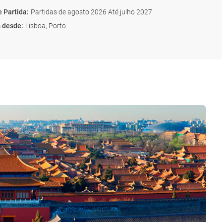
e Partida
:
Partidas de agosto 2026 Até julho 2027
s desde
:
Lisboa, Porto