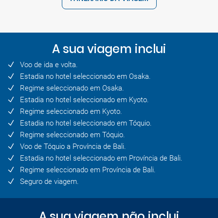
A sua viagem inclui
Voo de ida e volta.
Estadia no hotel seleccionado em Osaka.
Regime seleccionado em Osaka.
Estadia no hotel seleccionado em Kyoto.
Regime seleccionado em Kyoto.
Estadia no hotel seleccionado em Tóquio.
Regime seleccionado em Tóquio.
Voo de Tóquio a Província de Bali.
Estadia no hotel seleccionado em Província de Bali.
Regime seleccionado em Província de Bali.
Seguro de viagem.
A sua viagem não inclui