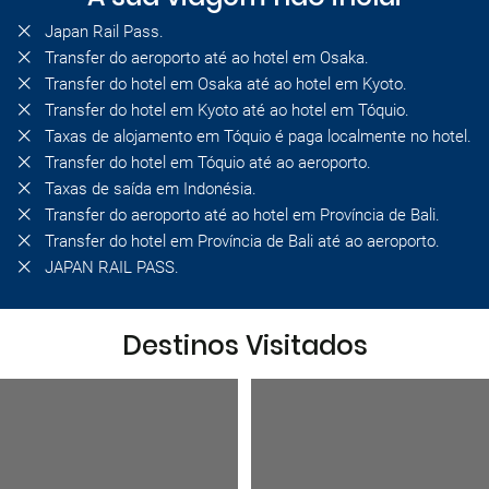
Japan Rail Pass.
Transfer do aeroporto até ao hotel em Osaka.
Transfer do hotel em Osaka até ao hotel em Kyoto.
Transfer do hotel em Kyoto até ao hotel em Tóquio.
Taxas de alojamento em Tóquio é paga localmente no hotel.
Transfer do hotel em Tóquio até ao aeroporto.
Taxas de saída em Indonésia.
Transfer do aeroporto até ao hotel em Província de Bali.
Transfer do hotel em Província de Bali até ao aeroporto.
JAPAN RAIL PASS.
Destinos Visitados