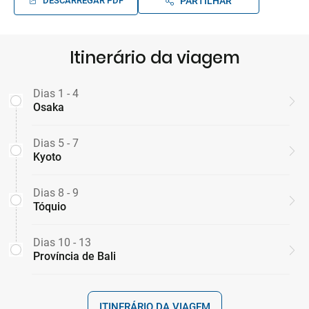
DESCARREGAR PDF
PARTILHAR
Itinerário da viagem
Dias 1 - 4
Osaka
Dias 5 - 7
Kyoto
Dias 8 - 9
Tóquio
Dias 10 - 13
Província de Bali
ITINERÁRIO DA VIAGEM