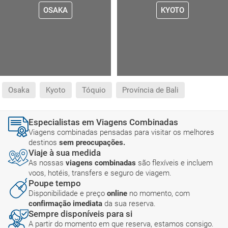
OSAKA
KYOTO
Osaka
Kyoto
Tóquio
Província de Bali
Especialistas em Viagens Combinadas
Viagens combinadas pensadas para visitar os melhores
destinos
sem preocupações.
Viaje à sua medida
As nossas
viagens combinadas
são flexíveis e incluem
voos, hotéis, transfers e seguro de viagem.
Poupe tempo
Disponibilidade e preço
online
no momento, com
confirmação imediata
da sua reserva.
Sempre disponíveis para si
A partir do momento em que reserva, estamos consigo.