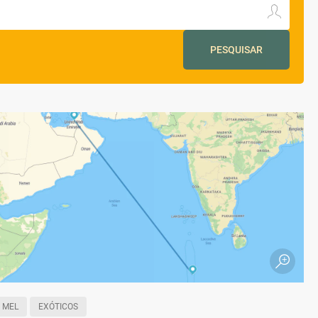
PESQUISAR
 MEL
EXÓTICOS