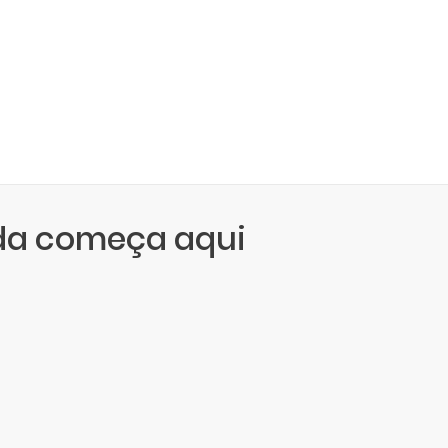
da começa aqui