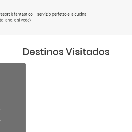
resort è fantastico, il servizio perfetto e la cucina
aliano, e si vede)
Destinos Visitados