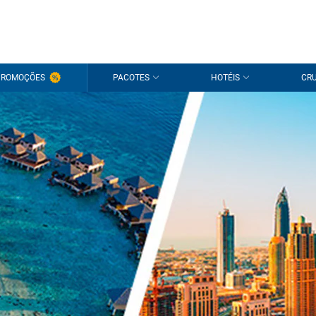
PROMOÇÕES
PACOTES
HOTÉIS
CRU