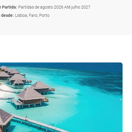
e Partida
:
Partidas de agosto 2026 Até julho 2027
s desde
:
Lisboa, Faro, Porto