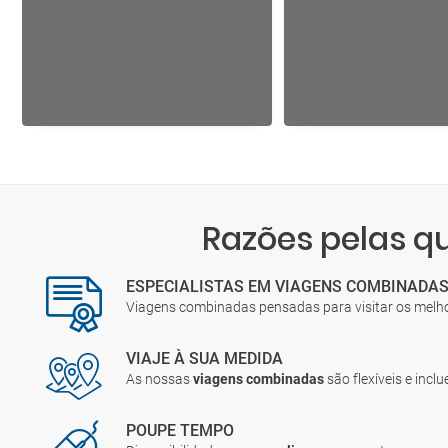
Razões pelas 
ESPECIALISTAS EM VIAGENS COMBINADA
Viagens combinadas pensadas para visitar os melh
VIAJE À SUA MEDIDA
As nossas
viagens combinadas
são flexíveis e incl
POUPE TEMPO