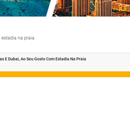
 estadia na praia
vas E Dubai, Ao Seu Gosto Com Estadia Na Praia