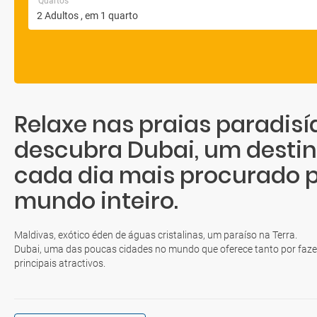
Quartos
Relaxe nas praias paradisí
descubra Dubai, um destino
cada dia mais procurado p
mundo inteiro.
Maldivas, exótico éden de águas cristalinas, um paraíso na Terra.
Dubai, uma das poucas cidades no mundo que oferece tanto por fazer
principais atractivos.