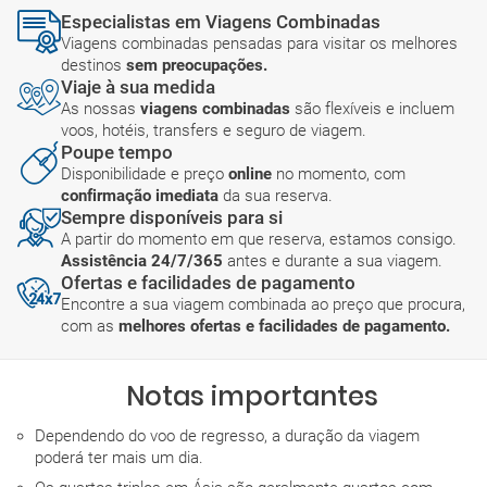
Especialistas em Viagens Combinadas
Viagens combinadas pensadas para visitar os melhores
destinos
sem preocupações.
Viaje à sua medida
As nossas
viagens combinadas
são flexíveis e incluem
voos, hotéis, transfers e seguro de viagem.
Poupe tempo
Disponibilidade e preço
online
no momento, com
confirmação imediata
da sua reserva.
Sempre disponíveis para si
A partir do momento em que reserva, estamos consigo.
Assistência 24/7/365
antes e durante a sua viagem.
Ofertas e facilidades de pagamento
Encontre a sua viagem combinada ao preço que procura,
com as
melhores ofertas e facilidades de pagamento.
Notas importantes
Dependendo do voo de regresso, a duração da viagem
poderá ter mais um dia.