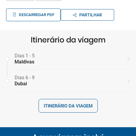
DESCARREGAR PDF
PARTILHAR
Itinerário da viagem
Dias 1 - 5
Maldivas
Dias 6 - 9
Dubai
ITINERÁRIO DA VIAGEM