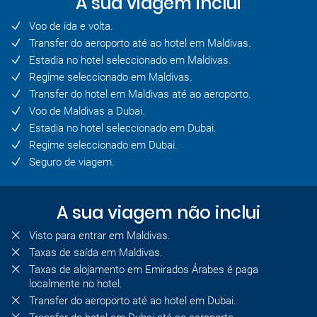
A sua viagem inclui
Voo de ida e volta.
Transfer do aeroporto até ao hotel em Maldivas.
Estadia no hotel seleccionado em Maldivas.
Regime seleccionado em Maldivas.
Transfer do hotel em Maldivas até ao aeroporto.
Voo de Maldivas a Dubai.
Estadia no hotel seleccionado em Dubai.
Regime seleccionado em Dubai.
Seguro de viagem.
A sua viagem não inclui
Visto para entrar em Maldivas.
Taxas de saída em Maldivas.
Taxas de alojamento em Emirados Árabes é paga
localmente no hotel.
Transfer do aeroporto até ao hotel em Dubai.