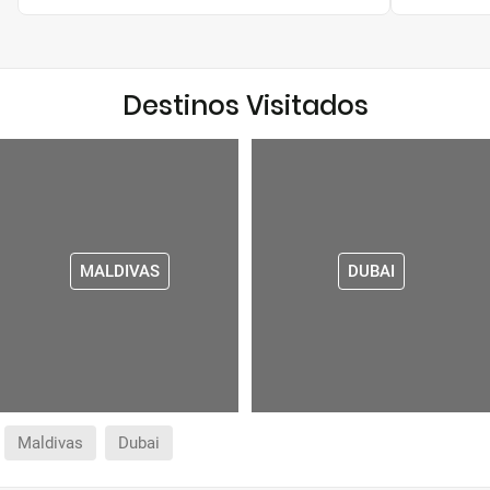
Destinos Visitados
MALDIVAS
DUBAI
Maldivas
Dubai