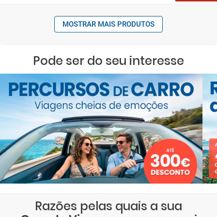
MOSTRAR MAIS PRODUTOS
Pode ser do seu interesse
Razões pelas quais a sua