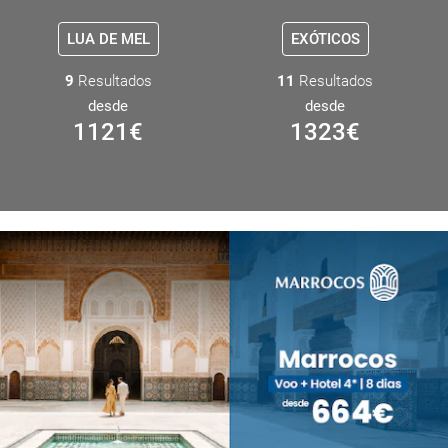
LUA DE MEL
EXÓTICOS
9
Resultados
11
Resultados
desde
desde
1121
€
1323
€