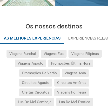
Os nossos destinos
AS MELHORES EXPERIÊNCIAS
EXPERIÊNCIAS REL
Viagens Funchal
Viagens Eua
Viagens Filipinas
Viagens Agosto
Promoções Última Hora
Promoções De Verão
Viagens Ásia
Circuitos Agosto
Circuitos América
Ofertas Circuitos
Viagens Polinésia
Lua De Mel Camboja
Lua De Mel Exotica