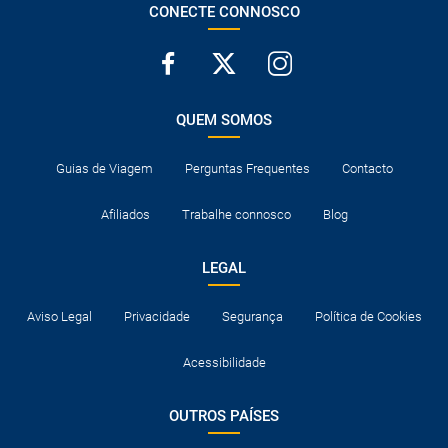
CONECTE CONNOSCO
QUEM SOMOS
Guias de Viagem
Perguntas Frequentes
Contacto
Afiliados
Trabalhe connosco
Blog
LEGAL
Aviso Legal
Privacidade
Segurança
Política de Cookies
Acessibilidade
OUTROS PAÍSES