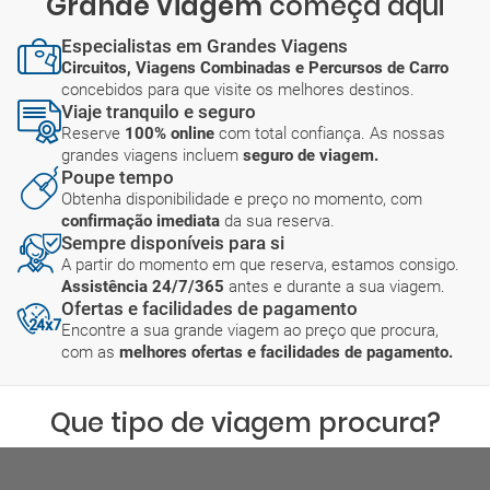
Grande Viagem
começa aqui
Especialistas em Grandes Viagens
Circuitos, Viagens Combinadas e Percursos de Carro
concebidos para que visite os melhores destinos.
Viaje tranquilo e seguro
Reserve
100% online
com total confiança. As nossas
grandes viagens incluem
seguro de viagem.
Poupe tempo
Obtenha disponibilidade e preço no momento, com
confirmação imediata
da sua reserva.
Sempre disponíveis para si
A partir do momento em que reserva, estamos consigo.
Assistência 24/7/365
antes e durante a sua viagem.
Ofertas e facilidades de pagamento
Encontre a sua grande viagem ao preço que procura,
com as
melhores ofertas e facilidades de pagamento.
Que tipo de viagem procura?