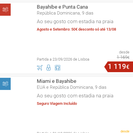
Bayahíbe e Punta Cana
República Dominicana, 9 dias
Ao seu gosto com estadia na praia
Agosto e Setembro: 50€ desconto só até 13/08
desde
1
169
€
Partida a 23/09/2026 de Lisboa
1
119
€
Miami e Bayahibe
EUA e República Dominicana, 9 dias
Ao seu gosto com estadia na praia
Seguro Viagem Incluído
desde