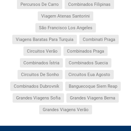
Percursos De Carro
Combinados Filipinas
Viagem Atenas Santorini
São Francisco Los Angeles
Viagens Baratas Para Turquia
Combinati Praga
Circuitos Verão
Combinados Praga
Combinados Ístria
Combinados Suecia
Circuitos De Sonho
Circuitos Eua Agosto
Combinados Dubrovnik
Banguecoque Siem Reap
Grandes Viagens Sofia
Grandes Viagens Berna
Grandes Viagens Verão